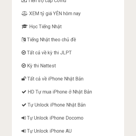
Tiền trợ cấp Covid
XEM tỷ giá YÊN hôm nay
Học Tiếng Nhật
Tiếng Nhật theo chủ đề
Tất cả về kỳ thi JLPT
Kỳ thi Nattest
Tất cả về iPhone Nhật Bản
HD Tự mua iPhone ở Nhật Bản
Tự Unlock iPhone Nhật Bản
Tự Unlock iPhone Docomo
Tự Unlock iPhone AU