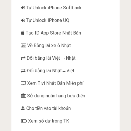
Tự Unlock iPhone Softbank
Tự Unlock iPhone UQ
Tạo ID App Store Nhật Bản
Về Bằng lái xe ở Nhật
Đổi bằng lái Việt →Nhật
Đổi bằng lái Nhật→Việt
Xem Tivi Nhật Bản Miễn phí
Sử dụng ngân hàng bưu điện
Cho tiền vào tài khoản
Xem số dư trong TK