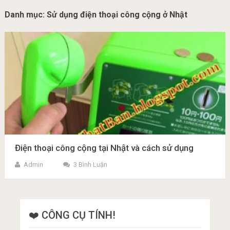
Danh mục:
Sử dụng điện thoại công cộng ở Nhật
Điện thoại công cộng tại Nhật và cách sử dụng
Admin
3 Bình Luận
❤️ CÔNG CỤ TÍNH!