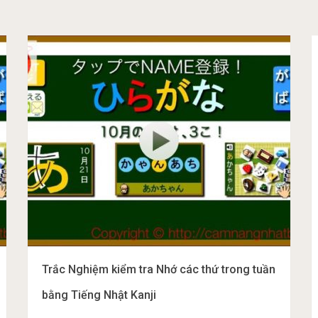
Trắc Nghiệm kiểm tra Nhớ các thứ trong tuần
bằng Tiếng Nhật Kanji