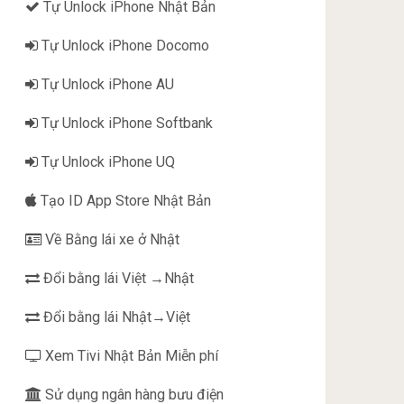
Tự Unlock iPhone Nhật Bản
Tự Unlock iPhone Docomo
Tự Unlock iPhone AU
Tự Unlock iPhone Softbank
Tự Unlock iPhone UQ
Tạo ID App Store Nhật Bản
Về Bằng lái xe ở Nhật
Đổi bằng lái Việt →Nhật
Đổi bằng lái Nhật→Việt
Xem Tivi Nhật Bản Miễn phí
Sử dụng ngân hàng bưu điện