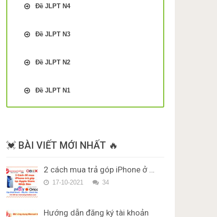
Hán Đề thi số 1
bảng chữ cái Tiếng Nhật
Đề JLPT N4
bảng chữ cái Tiếng Nhật
Luyện thi JLPT N5 phần Chữ
Katakana Bài 10
hiragana Bài 3
Luyện thi trắc nghiệm JLPT N4
Hán Đề thi số 2
Trắc Nghiệm kiểm tra Nhớ
phần Từ Vựng – Chữ Hán Miễn
Trắc Nghiệm kiểm tra Nhớ
Đề JLPT N3
Luyện thi JLPT N5 phần Chữ
bảng chữ cái Tiếng Nhật
Phí Đề thi số 1
bảng chữ cái Tiếng Nhật
Hán Đề thi số 3
Katakana Bài 11
Luyện thi trắc nghiệm JLPT N3
hiragana Bài 4
Luyện thi trắc nghiệm JLPT N4
phần Từ Vựng – Chữ Hán Miễn
Luyện thi JLPT N5 phần Chữ
Trắc Nghiệm kiểm tra Nhớ
phần Từ Vựng – Chữ Hán Miễn
Đề JLPT N2
Trắc Nghiệm kiểm tra Nhớ
Phí Đề thi số 1
Hán Đề thi số 4
bảng chữ cái Tiếng Nhật
Phí Đề thi số 2
bảng chữ cái Tiếng Nhật
Luyện thi trắc nghiệm JLPT N2
Katakana Bài 12
Luyện thi trắc nghiệm JLPT N3
Luyện thi JLPT N5 phần Chữ
hiragana Bài 5
Luyện thi trắc nghiệm JLPT N4
phần Từ Vựng – Chữ Hán Miễn
phần Từ Vựng – Chữ Hán Miễn
Đề JLPT N1
Hán Đề thi số 5
Trắc Nghiệm kiểm tra Nhớ
phần Từ Vựng – Chữ Hán Miễn
Phí Đề thi số 1
Trắc Nghiệm kiểm tra Nhớ
Phí Đề thi số 2
bảng chữ cái Tiếng Nhật
Phí Đề thi số 3
Trắc nghiệm JLPT N1 Từ Vựng
Luyện thi JLPT N5 phần Từ
bảng chữ cái Tiếng Nhật
Luyện thi trắc nghiệm JLPT N2
Katakana Bài 13
Luyện thi trắc nghiệm JLPT N3
– Chữ Hán Đề 1
Vựng – Chữ Hán Đề thi số 6
hiragana Bài 6
Luyện thi trắc nghiệm JLPT N4
phần Từ Vựng – Chữ Hán Miễn
phần Từ Vựng – Chữ Hán Miễn
(50 Câu)
Trắc Nghiệm kiểm tra Nhớ
phần Từ Vựng – Chữ Hán Miễn
Trắc nghiệm JLPT N1 Từ Vựng
Phí Đề thi số 2
Trắc Nghiệm kiểm tra Nhớ
Phí Đề thi số 3
bảng chữ cái Tiếng Nhật
Phí Đề thi số 4
– Chữ Hán Đề 2
Luyện thi JLPT N5 phần Từ
bảng chữ cái Tiếng Nhật
Luyện thi trắc nghiệm JLPT N2
💓 BÀI VIẾT MỚI NHẤT 🔥
Katakana Bài 14
Luyện thi trắc nghiệm JLPT N3
Vựng – Chữ Hán Đề thi số 7
hiragana Bài 7
Luyện thi trắc nghiệm JLPT N4
Trắc nghiệm JLPT N1 Từ Vựng
phần Từ Vựng – Chữ Hán Miễn
phần Từ Vựng – Chữ Hán Miễn
(50 Câu)
Trắc Nghiệm kiểm tra Nhớ
phần Từ Vựng – Chữ Hán Miễn
– Chữ Hán Đề 3
Phí Đề thi số 3
Trắc Nghiệm kiểm tra Nhớ
Phí Đề thi số 4
bảng chữ cái Tiếng Nhật
Phí Đề thi số 5
2 cách mua trả góp iPhone ở …
Luyện thi JLPT N5 phần Từ
bảng chữ cái Tiếng Nhật
Trắc nghiệm JLPT N1 Từ Vựng
Luyện thi trắc nghiệm JLPT N2
Katakana Bài 15
Luyện thi trắc nghiệm JLPT N3
Vựng – Chữ Hán Đề thi số 8
hiragana Bài 8
Luyện thi trắc nghiệm JLPT N4
– Chữ Hán Đề 4
phần Từ Vựng – Chữ Hán Miễn
17-10-2021
34
phần Từ Vựng – Chữ Hán Miễn
(50 Câu)
Cách nhớ Nhanh Bảng chữ cái
phần Từ Vựng – Chữ Hán Miễn
Phí Đề thi số 4
Bảng chữ cái tiếng Nhật
Trắc nghiệm JLPT N1 Từ Vựng
Phí Đề thi số 5
tiếng Nhật Katakana kèm VÍ DỤ
Phí Đề thi số 6
Hiragana đầy đủ kèm VÍ DỤ dễ
– Chữ Hán Đề 5
dễ hiểu
Luyện thi trắc nghiệm JLPT N3
Hướng dẫn đăng ký tài khoản
hiểu và dễ nhớ
Luyện thi trắc nghiệm JLPT N4