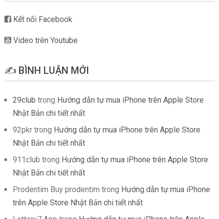
Kết nối Facebook
Video trên Youtube
✍️ BÌNH LUẬN MỚI
29club
trong
Hướng dẫn tự mua iPhone trên Apple Store
Nhật Bản chi tiết nhất
92pkr
trong
Hướng dẫn tự mua iPhone trên Apple Store
Nhật Bản chi tiết nhất
911club
trong
Hướng dẫn tự mua iPhone trên Apple Store
Nhật Bản chi tiết nhất
Prodentim Buy prodentim
trong
Hướng dẫn tự mua iPhone
trên Apple Store Nhật Bản chi tiết nhất