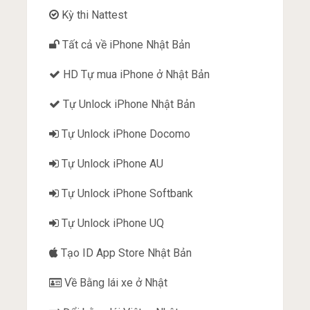
Kỳ thi Nattest
Tất cả về iPhone Nhật Bản
HD Tự mua iPhone ở Nhật Bản
Tự Unlock iPhone Nhật Bản
Tự Unlock iPhone Docomo
Tự Unlock iPhone AU
Tự Unlock iPhone Softbank
Tự Unlock iPhone UQ
Tạo ID App Store Nhật Bản
Về Bằng lái xe ở Nhật