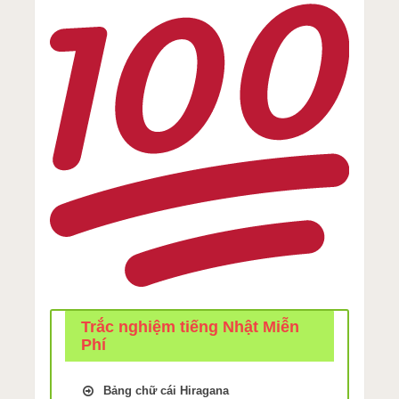
Trắc nghiệm tiếng Nhật Miễn
Phí
Bảng chữ cái Hiragana