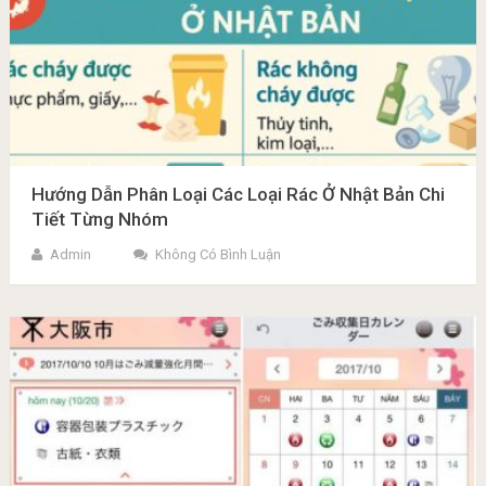
Hướng Dẫn Phân Loại Các Loại Rác Ở Nhật Bản Chi
Tiết Từng Nhóm
Admin
Không Có Bình Luận