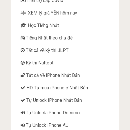
Tiền trợ cấp Covid
XEM tỷ giá YÊN hôm nay
Học Tiếng Nhật
Tiếng Nhật theo chủ đề
Tất cả về kỳ thi JLPT
Kỳ thi Nattest
Tất cả về iPhone Nhật Bản
HD Tự mua iPhone ở Nhật Bản
Tự Unlock iPhone Nhật Bản
Tự Unlock iPhone Docomo
Tự Unlock iPhone AU