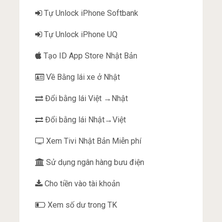
Tự Unlock iPhone Softbank
Tự Unlock iPhone UQ
Tạo ID App Store Nhật Bản
Về Bằng lái xe ở Nhật
Đổi bằng lái Việt →Nhật
Đổi bằng lái Nhật→Việt
Xem Tivi Nhật Bản Miễn phí
Sử dụng ngân hàng bưu điện
Cho tiền vào tài khoản
Xem số dư trong TK