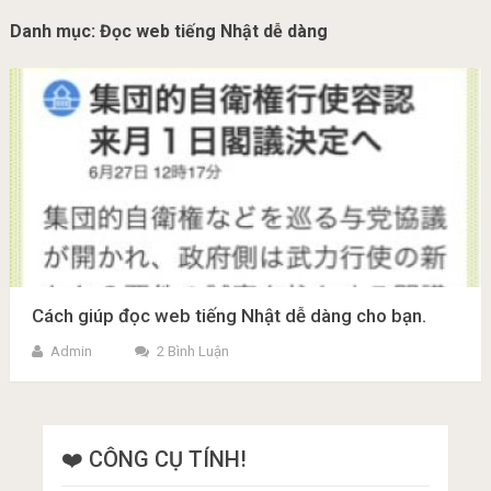
Danh mục:
Đọc web tiếng Nhật dễ dàng
Cách giúp đọc web tiếng Nhật dễ dàng cho bạn.
Admin
2 Bình Luận
❤️ CÔNG CỤ TÍNH!