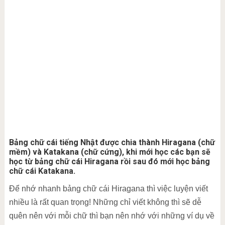
Bảng chữ cái tiếng Nhật được chia thành Hiragana (chữ
mềm) và Katakana (chữ cứng), khi mới học các bạn sẽ
học từ bảng chữ cái Hiragana rồi sau đó mới học bảng
chữ cái Katakana.
Để nhớ nhanh bảng chữ cái Hiragana thì việc luyện viết
nhiều là rất quan trọng! Những chỉ viết không thì sẽ dễ
quên nên với mỗi chữ thì bạn nên nhớ với những ví dụ về