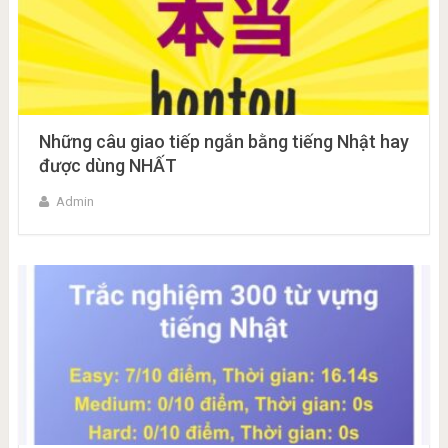
Những câu giao tiếp ngắn bằng tiếng Nhật hay
được dùng NHẤT
Admin