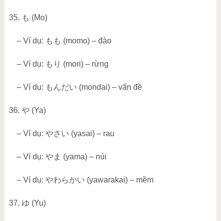
35.
も
(Mo)
– Ví dụ:
もも
(momo) – đào
– Ví dụ:
もり
(mori) – rừng
– Ví dụ:
もんだい
(mondai) – vấn đề
36.
や
(Ya)
– Ví dụ:
やさい
(yasai) – rau
– Ví dụ:
やま
(yama) – núi
– Ví dụ:
やわらかい
(yawarakai) – mềm
37.
ゆ
(Yu)