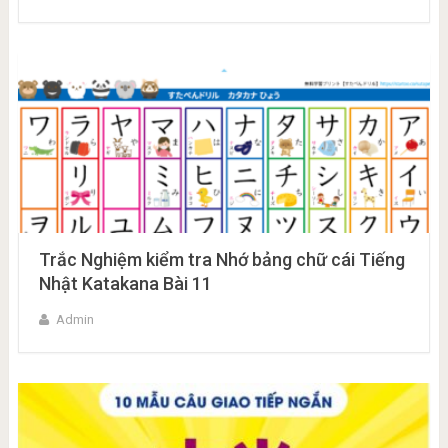
Trắc Nghiệm kiểm tra Nhớ bảng chữ cái Tiếng
Nhật Katakana Bài 11
Admin