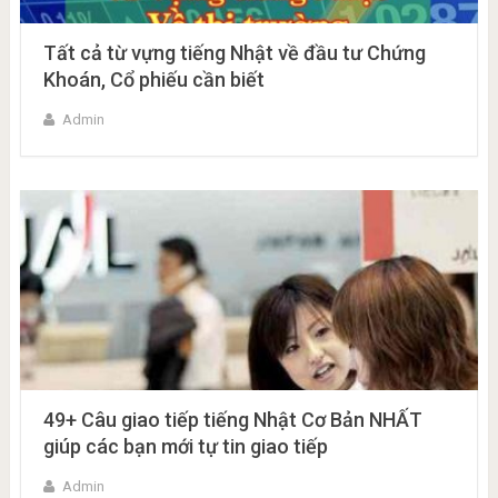
Tất cả từ vựng tiếng Nhật về đầu tư Chứng
Khoán, Cổ phiếu cần biết
Admin
49+ Câu giao tiếp tiếng Nhật Cơ Bản NHẤT
giúp các bạn mới tự tin giao tiếp
Admin