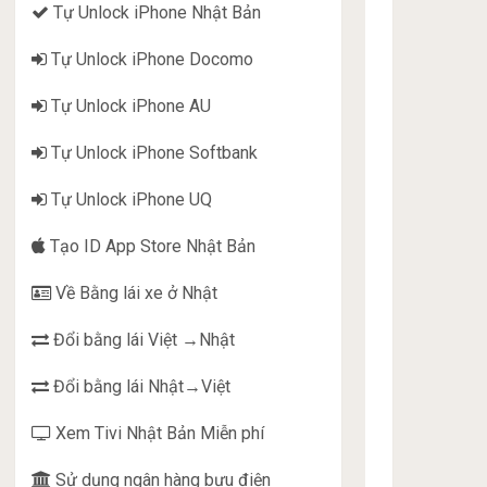
Tự Unlock iPhone Nhật Bản
Tự Unlock iPhone Docomo
Tự Unlock iPhone AU
Tự Unlock iPhone Softbank
Tự Unlock iPhone UQ
Tạo ID App Store Nhật Bản
Về Bằng lái xe ở Nhật
Đổi bằng lái Việt →Nhật
Đổi bằng lái Nhật→Việt
Xem Tivi Nhật Bản Miễn phí
Sử dụng ngân hàng bưu điện