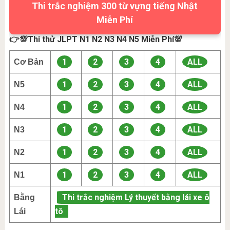
Thi trắc nghiệm 300 từ vựng tiếng Nhật
Miễn Phí
👉💯Thi thử JLPT N1 N2 N3 N4 N5 Miễn Phí💯
1
2
3
4
ALL
Cơ Bản
1
2
3
4
ALL
N5
1
2
3
4
ALL
N4
1
2
3
4
ALL
N3
1
2
3
4
ALL
N2
1
2
3
4
ALL
N1
Thi trắc nghiệm Lý thuyết bằng lái xe ô
Bằng
tô
Lái