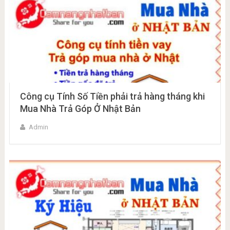
Công cụ Tính Số Tiền phải trả hàng tháng khi
Mua Nhà Trả Góp Ở Nhật Bản
Admin