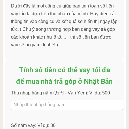
Dưới đây là một công cụ giúp bạn tính toán số tiền
vay tối đa dựa trên thu nhập của mình. Hãy điền các
thông tin vào công cụ và kết quả sẽ hiển thị ngay lập
tức. ( Chú ý trong trường hợp bạn đang vay trả góp
các khoản khác như ô tô, … thì số tiền bạn được
vay sẽ bị giảm đi nhé! )
Tính số tiền có thể vay tối đa
để mua nhà trả góp ở Nhật Bản
Thu nhập hàng năm (万円 ‐ Vạn Yên): Ví dụ: 500
Số năm vay: Ví dụ: 30