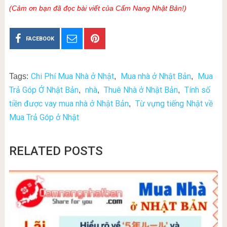
(Cảm ơn bạn đã đọc bài viết của Cẩm Nang Nhật Bản!)
FACEBOOK
Chi Phí Mua Nhà ở Nhật
Mua nhà ở Nhật Bản
Mua
Tags:
,
,
Trả Góp Ở Nhật Bản
nhà
Thuê Nhà ở Nhật Bản
Tính số
,
,
,
tiền được vay mua nhà ở Nhật Bản
Từ vựng tiếng Nhật về
,
Mua Trả Góp ở Nhật
RELATED POSTS