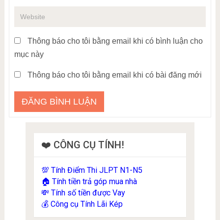
Thông báo cho tôi bằng email khi có bình luận cho
mục này
Thông báo cho tôi bằng email khi có bài đăng mới
❤️ CÔNG CỤ TÍNH!
Tính Điểm Thi JLPT N1-N5
💯
Tính tiền trả góp mua nhà
🏠
Tính số tiền được Vay
💸
Công cụ Tính Lãi Kép
💰