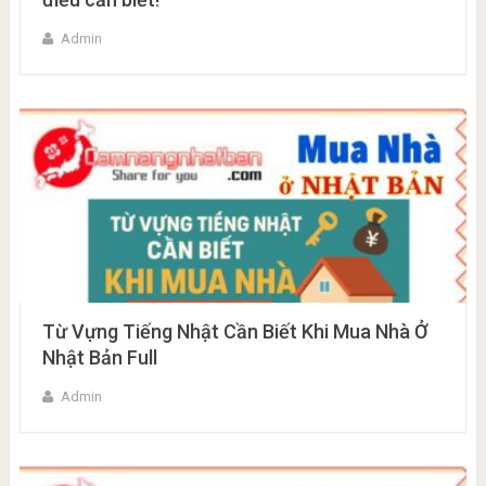
Admin
Từ Vựng Tiếng Nhật Cần Biết Khi Mua Nhà Ở
Nhật Bản Full
Admin