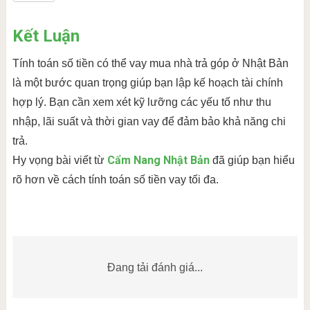
Kết Luận
Tính toán số tiền có thể vay mua nhà trả góp ở Nhật Bản
là một bước quan trọng giúp bạn lập kế hoạch tài chính
hợp lý. Bạn cần xem xét kỹ lưỡng các yếu tố như thu
nhập, lãi suất và thời gian vay để đảm bảo khả năng chi
trả.
Cẩm Nang Nhật Bản
Hy vọng bài viết từ
đã giúp bạn hiểu
rõ hơn về cách tính toán số tiền vay tối đa.
Đang tải đánh giá...