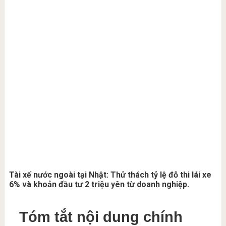
Tài xế nước ngoài tại Nhật: Thử thách tỷ lệ đỗ thi lái xe
6% và khoản đầu tư 2 triệu yên từ doanh nghiệp.
Tóm tắt nội dung chính