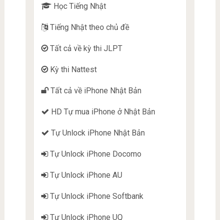
Học Tiếng Nhật
Tiếng Nhật theo chủ đề
Tất cả về kỳ thi JLPT
Kỳ thi Nattest
Tất cả về iPhone Nhật Bản
HD Tự mua iPhone ở Nhật Bản
Tự Unlock iPhone Nhật Bản
Tự Unlock iPhone Docomo
Tự Unlock iPhone AU
Tự Unlock iPhone Softbank
Tự Unlock iPhone UQ