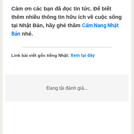
Cảm ơn các bạn đã đọc tin tức. Để biết
thêm nhiều thông tin hữu ích về cuộc sống
tại Nhật Bản, hãy ghé thăm
Cẩm Nang Nhật
Bản
nhé.
Link bài viết gốc tiếng Nhật:
Xem tại đây
Đang tải đánh giá...