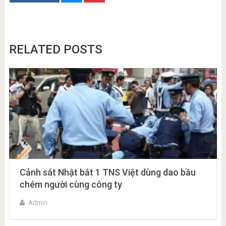
RELATED POSTS
Cảnh sát Nhật bắt 1 TNS Việt dùng dao bầu
chém người cùng công ty
Admin