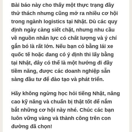
Bài báo này cho thấy một thực trạng đầy
thử thách nhưng cũng mở ra nhiều cơ hội
trong ngành logistics tại Nhật. Dù các quy
định ngày càng siết chặt, nhưng nhu cầu
về nguồn nhân lực có chất lượng và ý chí
gắn bó là rất lớn. Nếu bạn có bằng lái xe
quốc tế hoặc đang có ý định thi lấy bằng
tại Nhật, đây có thể là một hướng đi đầy
tiềm năng, được các doanh nghiệp sẵn
sàng đầu tư để đào tạo và phát triển.
Hãy không ngừng học hỏi tiếng Nhật, nâng
cao kỹ năng và chuẩn bị thật tốt để nắm
bắt những cơ hội này nhé. Chúc các bạn
luôn vững vàng và thành công trên con
đường đã chọn!