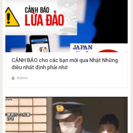
CẢNH BÁO cho các bạn mới qua Nhật Những
điều nhất định phải nhớ
Admin