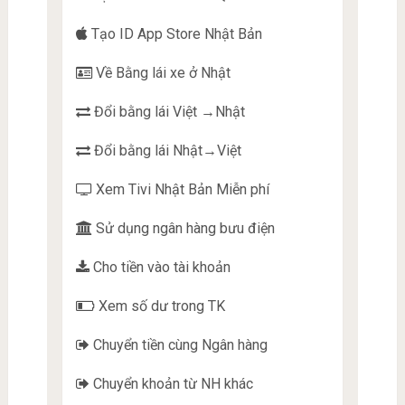
Tạo ID App Store Nhật Bản
Về Bằng lái xe ở Nhật
Đổi bằng lái Việt →Nhật
Đổi bằng lái Nhật→Việt
Xem Tivi Nhật Bản Miễn phí
Sử dụng ngân hàng bưu điện
Cho tiền vào tài khoản
Xem số dư trong TK
Chuyển tiền cùng Ngân hàng
Chuyển khoản từ NH khác