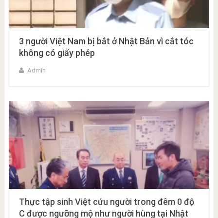
3 người Việt Nam bị bắt ở Nhật Bản vì cắt tóc
không có giấy phép
Admin
Thực tập sinh Việt cứu người trong đêm 0 độ
C được ngưỡng mộ như người hùng tại Nhật