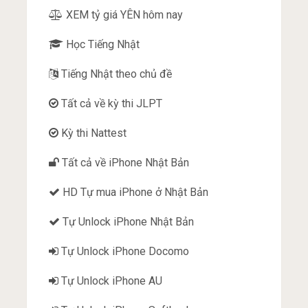
XEM tỷ giá YÊN hôm nay
Học Tiếng Nhật
Tiếng Nhật theo chủ đề
Tất cả về kỳ thi JLPT
Kỳ thi Nattest
Tất cả về iPhone Nhật Bản
HD Tự mua iPhone ở Nhật Bản
Tự Unlock iPhone Nhật Bản
Tự Unlock iPhone Docomo
Tự Unlock iPhone AU