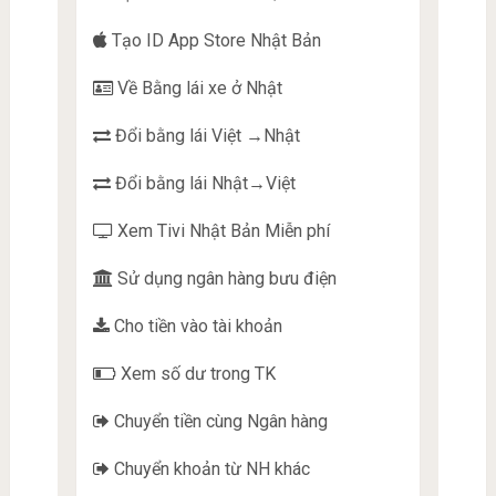
Tạo ID App Store Nhật Bản
Về Bằng lái xe ở Nhật
Đổi bằng lái Việt →Nhật
Đổi bằng lái Nhật→Việt
Xem Tivi Nhật Bản Miễn phí
Sử dụng ngân hàng bưu điện
Cho tiền vào tài khoản
Xem số dư trong TK
Chuyển tiền cùng Ngân hàng
Chuyển khoản từ NH khác