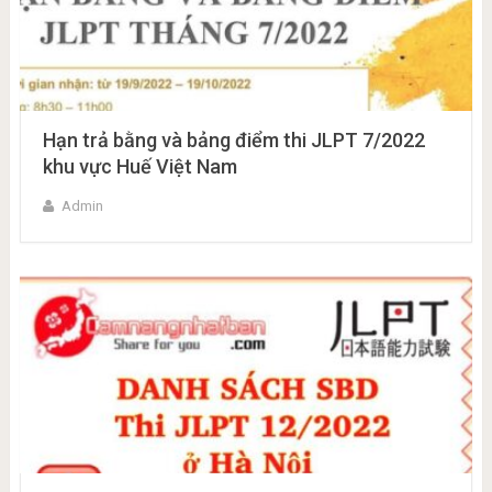
Hạn trả bằng và bảng điểm thi JLPT 7/2022
khu vực Huế Việt Nam
Admin