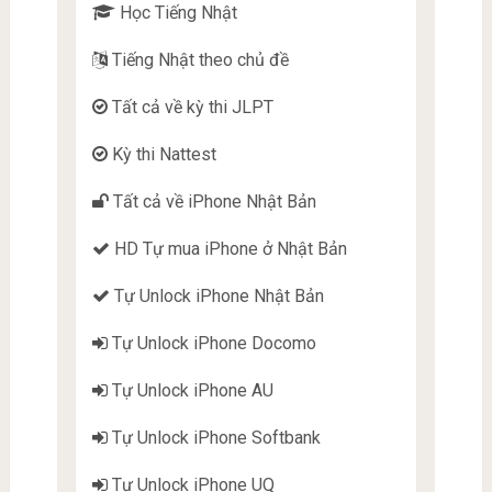
Học Tiếng Nhật
Tiếng Nhật theo chủ đề
Tất cả về kỳ thi JLPT
Kỳ thi Nattest
Tất cả về iPhone Nhật Bản
HD Tự mua iPhone ở Nhật Bản
Tự Unlock iPhone Nhật Bản
Tự Unlock iPhone Docomo
Tự Unlock iPhone AU
Tự Unlock iPhone Softbank
Tự Unlock iPhone UQ