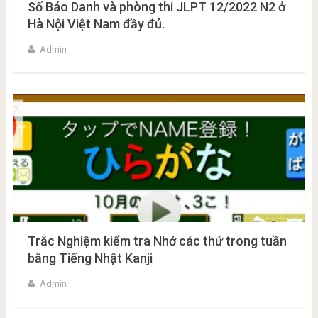
Số Báo Danh và phòng thi JLPT 12/2022 N2 ở
Hà Nội Việt Nam đầy đủ.
Admin
Trắc Nghiệm kiểm tra Nhớ các thứ trong tuần
bằng Tiếng Nhật Kanji
Admin