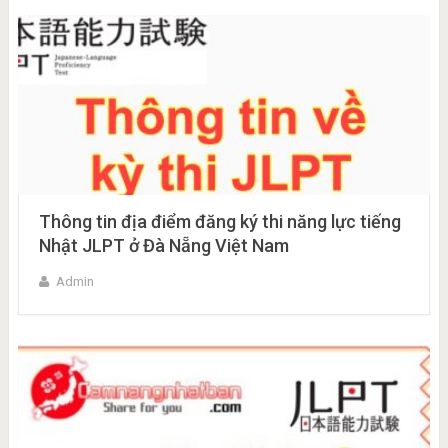
Thông tin địa điểm đăng ký thi năng lực tiếng
Nhật JLPT ở Đà Nẵng Việt Nam
Admin