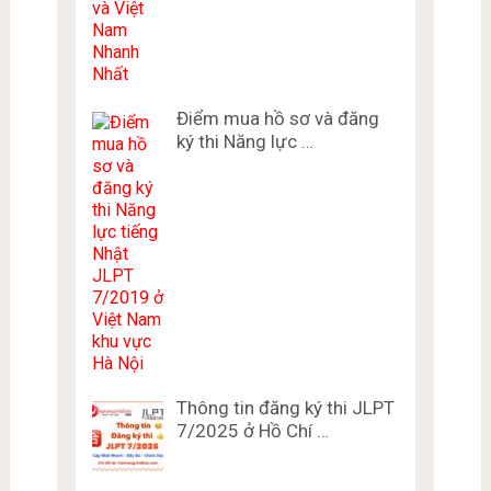
Điểm mua hồ sơ và đăng
ký thi Năng lực …
Thông tin đăng ký thi JLPT
7/2025 ở Hồ Chí …