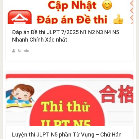
Đáp án Đề thi JLPT 7/2025 N1 N2 N3 N4 N5
Nhanh Chính Xác nhất
Admin
Luyện thi JLPT N5 phần Từ Vựng – Chữ Hán