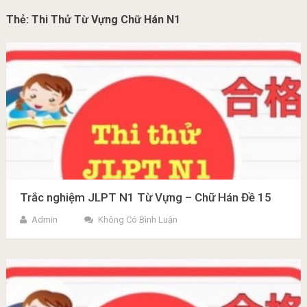
Thẻ:
Thi Thử Từ Vựng Chữ Hán N1
Trắc nghiệm JLPT N1 Từ Vựng – Chữ Hán Đề 15
Admin
Không Có Bình Luận