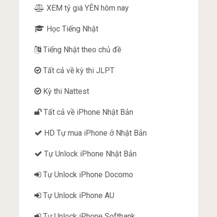
XEM tỷ giá YÊN hôm nay
Học Tiếng Nhật
Tiếng Nhật theo chủ đề
Tất cả về kỳ thi JLPT
Kỳ thi Nattest
Tất cả về iPhone Nhật Bản
HD Tự mua iPhone ở Nhật Bản
Tự Unlock iPhone Nhật Bản
Tự Unlock iPhone Docomo
Tự Unlock iPhone AU
Tự Unlock iPhone Softbank