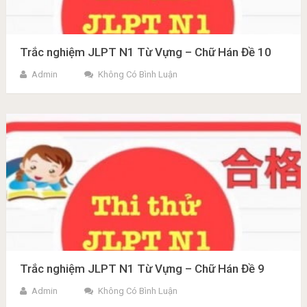
Trắc nghiệm JLPT N1 Từ Vựng – Chữ Hán Đề 10
Admin
Không Có Bình Luận
Trắc nghiệm JLPT N1 Từ Vựng – Chữ Hán Đề 9
Admin
Không Có Bình Luận