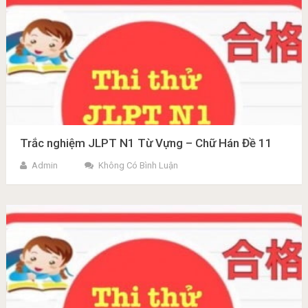
Trắc nghiệm JLPT N1 Từ Vựng – Chữ Hán Đề 11
Admin
Không Có Bình Luận