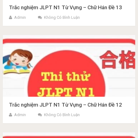
Trắc nghiệm JLPT N1 Từ Vựng – Chữ Hán Đề 13
Admin
Không Có Bình Luận
Trắc nghiệm JLPT N1 Từ Vựng – Chữ Hán Đề 12
Admin
Không Có Bình Luận