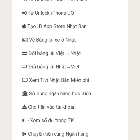
Tự Unlock iPhone UQ
Tạo ID App Store Nhật Bản
Về Bằng lái xe ở Nhật
Đổi bằng lái Việt →Nhật
Đổi bằng lái Nhật→Việt
Xem Tivi Nhật Bản Miễn phí
Sử dụng ngân hàng bưu điện
Cho tiền vào tài khoản
Xem số dư trong TK
Chuyển tiền cùng Ngân hàng