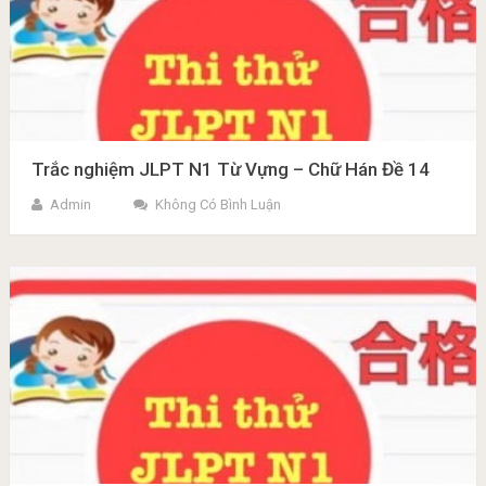
Trắc nghiệm JLPT N1 Từ Vựng – Chữ Hán Đề 14
Admin
Không Có Bình Luận