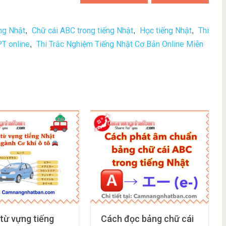
ng Nhật
Chữ cái ABC trong tiếng Nhật
Học tiếng Nhật
Thi
,
,
,
PT online
Thi Trắc Nghiệm Tiếng Nhật Cơ Bản Online Miễn
,
 từ vựng tiếng
Cách đọc bảng chữ cái