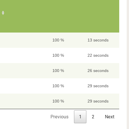
100 %
13 seconds
100 %
22 seconds
100 %
26 seconds
100 %
29 seconds
100 %
29 seconds
Previous
1
2
Next