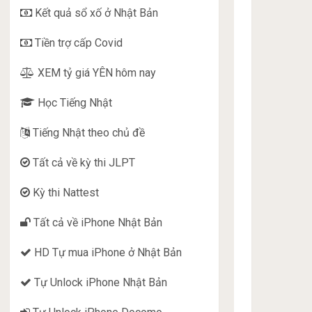
Kết quả sổ xố ở Nhật Bản
Tiền trợ cấp Covid
XEM tỷ giá YÊN hôm nay
Học Tiếng Nhật
Tiếng Nhật theo chủ đề
Tất cả về kỳ thi JLPT
Kỳ thi Nattest
Tất cả về iPhone Nhật Bản
HD Tự mua iPhone ở Nhật Bản
Tự Unlock iPhone Nhật Bản