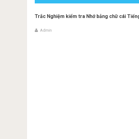
Trắc Nghiệm kiểm tra Nhớ bảng chữ cái Tiến
Admin