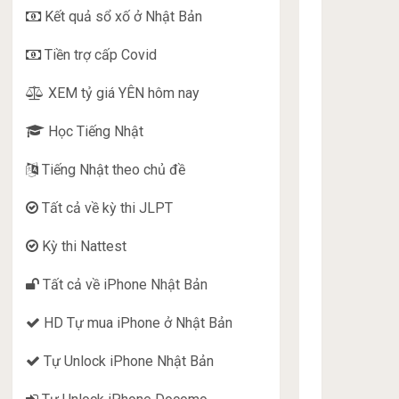
Kết quả sổ xố ở Nhật Bản
Tiền trợ cấp Covid
XEM tỷ giá YÊN hôm nay
Học Tiếng Nhật
Tiếng Nhật theo chủ đề
Tất cả về kỳ thi JLPT
Kỳ thi Nattest
Tất cả về iPhone Nhật Bản
HD Tự mua iPhone ở Nhật Bản
Tự Unlock iPhone Nhật Bản