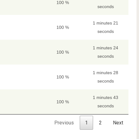
100 %
seconds
1 minutes 21
100 %
seconds
1 minutes 24
100 %
seconds
1 minutes 28
100 %
seconds
1 minutes 43
100 %
seconds
Previous
1
2
Next