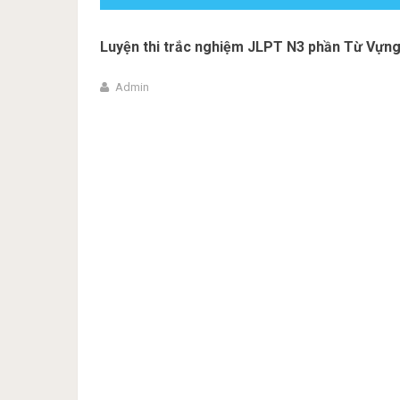
Luyện thi trắc nghiệm JLPT N3 phần Từ Vựng 
Admin