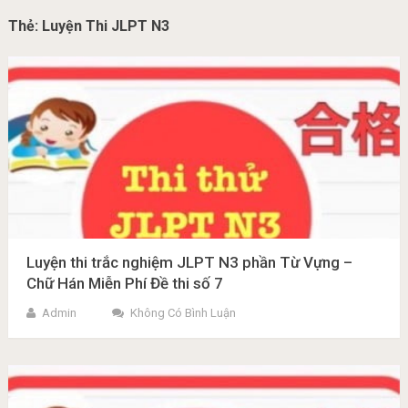
Thẻ:
Luyện Thi JLPT N3
Luyện thi trắc nghiệm JLPT N3 phần Từ Vựng –
Chữ Hán Miễn Phí Đề thi số 7
Admin
Không Có Bình Luận