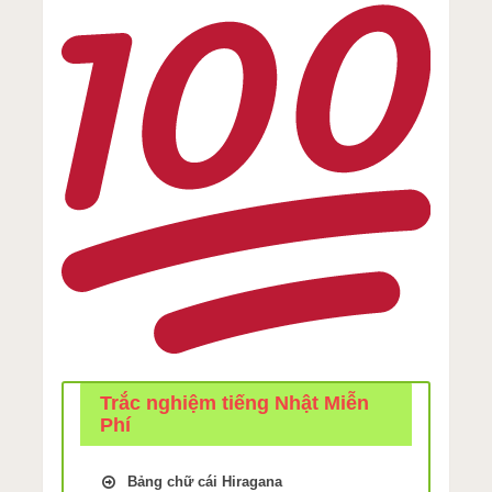
Trắc nghiệm tiếng Nhật Miễn
Phí
Bảng chữ cái Hiragana