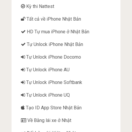
Kỳ thi Nattest
Tất cả về iPhone Nhật Bản
HD Tự mua iPhone ở Nhật Bản
Tự Unlock iPhone Nhật Bản
Tự Unlock iPhone Docomo
Tự Unlock iPhone AU
Tự Unlock iPhone Softbank
Tự Unlock iPhone UQ
Tạo ID App Store Nhật Bản
Về Bằng lái xe ở Nhật