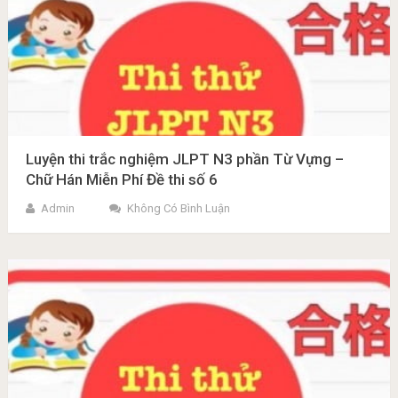
Luyện thi trắc nghiệm JLPT N3 phần Từ Vựng –
Chữ Hán Miễn Phí Đề thi số 6
Admin
Không Có Bình Luận