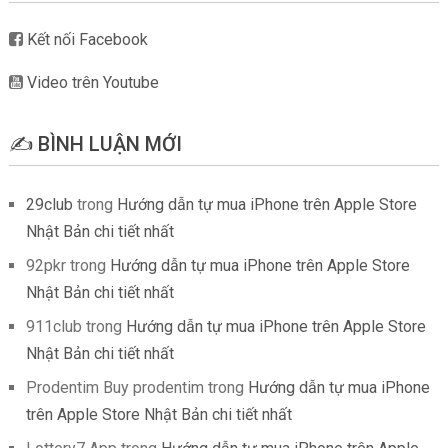
Kết nối Facebook
Video trên Youtube
✍️ BÌNH LUẬN MỚI
29club
trong
Hướng dẫn tự mua iPhone trên Apple Store
Nhật Bản chi tiết nhất
92pkr
trong
Hướng dẫn tự mua iPhone trên Apple Store
Nhật Bản chi tiết nhất
911club
trong
Hướng dẫn tự mua iPhone trên Apple Store
Nhật Bản chi tiết nhất
Prodentim Buy prodentim
trong
Hướng dẫn tự mua iPhone
trên Apple Store Nhật Bản chi tiết nhất