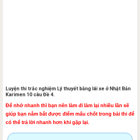
Luyện thi trắc nghiệm Lý thuyết bằng lái xe ở Nhật Bản
Karimen 10 câu Đề 4.
Để nhớ nhanh thì bạn nên làm đi làm lại nhiều lần sẽ
giúp bạn nắm bắt được điểm mấu chốt trong bài thi để
có thể trả lời nhanh hơn khi gặp lại.