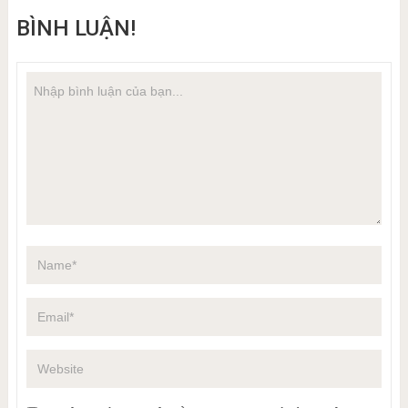
BÌNH LUẬN!