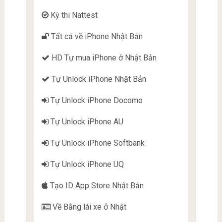
Kỳ thi Nattest
Tất cả về iPhone Nhật Bản
HD Tự mua iPhone ở Nhật Bản
Tự Unlock iPhone Nhật Bản
Tự Unlock iPhone Docomo
Tự Unlock iPhone AU
Tự Unlock iPhone Softbank
Tự Unlock iPhone UQ
Tạo ID App Store Nhật Bản
Về Bằng lái xe ở Nhật