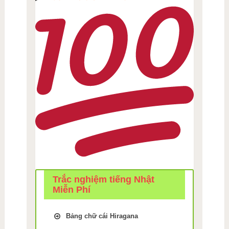
Trắc nghiệm tiếng Nhật
Miễn Phí
Bảng chữ cái Hiragana