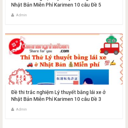
Nhật Bản Miễn Phí Karimen 10 câu Đề 5
Admin
Đề thi trắc nghiệm Lý thuyết bằng lái xe ở
Nhật Bản Miễn Phí Karimen 10 câu Đề 3
Admin