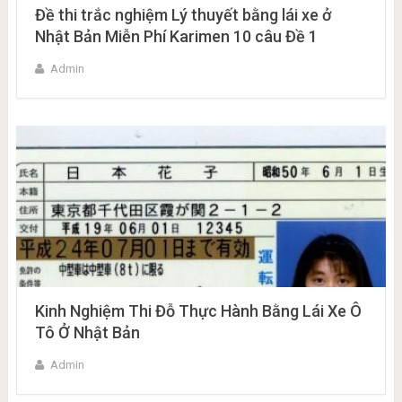
Đề thi trắc nghiệm Lý thuyết bằng lái xe ở
Nhật Bản Miễn Phí Karimen 10 câu Đề 1
Admin
Kinh Nghiệm Thi Đỗ Thực Hành Bằng Lái Xe Ô
Tô Ở Nhật Bản
Admin