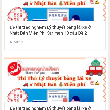
Đề thi trắc nghiệm Lý thuyết bằng lái xe ở
Nhật Bản Miễn Phí Karimen 10 câu Đề 2
Admin
Đề thi trắc nghiệm Lý thuyết bằng lái xe ở