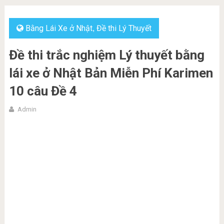
Bằng Lái Xe ở Nhật
Đề thi Lý Thuyết
,
Đề thi trắc nghiệm Lý thuyết bằng
lái xe ở Nhật Bản Miễn Phí Karimen
10 câu Đề 4
Admin