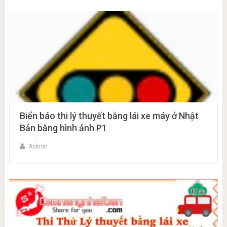
Biển báo thi lý thuyết bằng lái xe máy ở Nhật
Bản bằng hình ảnh P1
Admin