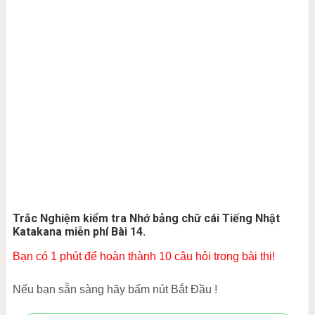
Trắc Nghiệm kiểm tra Nhớ bảng chữ cái Tiếng Nhật
Katakana miễn phí Bài 14.
Bạn có 1 phút để hoàn thành 10 câu hỏi trong bài thi!
Nếu bạn sẵn sàng hãy bấm nút Bắt Đầu !