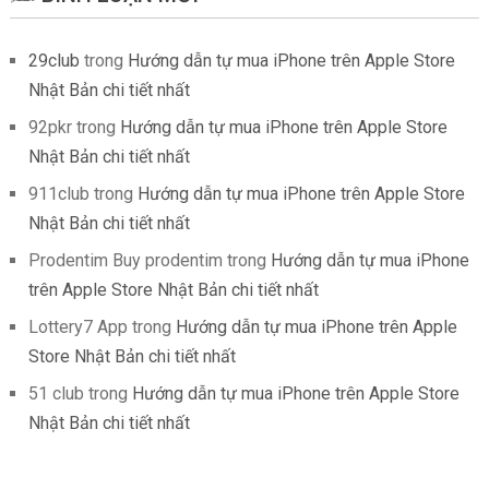
29club
trong
Hướng dẫn tự mua iPhone trên Apple Store
Nhật Bản chi tiết nhất
92pkr
trong
Hướng dẫn tự mua iPhone trên Apple Store
Nhật Bản chi tiết nhất
911club
trong
Hướng dẫn tự mua iPhone trên Apple Store
Nhật Bản chi tiết nhất
Prodentim Buy prodentim
trong
Hướng dẫn tự mua iPhone
trên Apple Store Nhật Bản chi tiết nhất
Lottery7 App
trong
Hướng dẫn tự mua iPhone trên Apple
Store Nhật Bản chi tiết nhất
51 club
trong
Hướng dẫn tự mua iPhone trên Apple Store
Nhật Bản chi tiết nhất