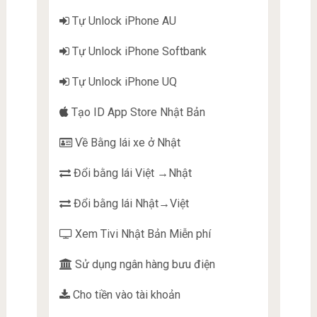
Tự Unlock iPhone AU
Tự Unlock iPhone Softbank
Tự Unlock iPhone UQ
Tạo ID App Store Nhật Bản
Về Bằng lái xe ở Nhật
Đổi bằng lái Việt →Nhật
Đổi bằng lái Nhật→Việt
Xem Tivi Nhật Bản Miễn phí
Sử dụng ngân hàng bưu điện
Cho tiền vào tài khoản