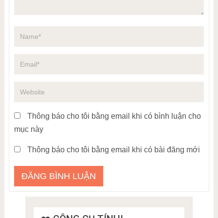
Thông báo cho tôi bằng email khi có bình luận cho
mục này
Thông báo cho tôi bằng email khi có bài đăng mới