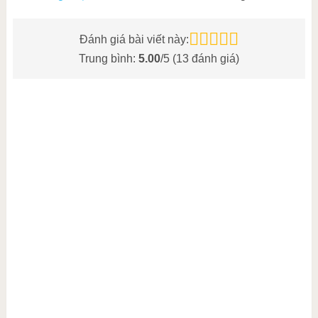
Đánh giá bài viết này:
Trung bình:
5.00
/5 (
13
đánh giá)