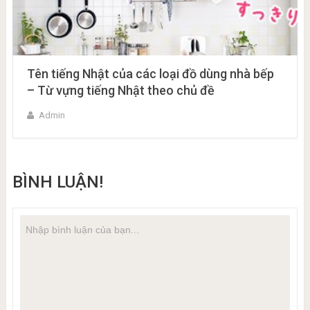
Tên tiếng Nhật của các loại đồ dùng nhà bếp
– Từ vựng tiếng Nhật theo chủ đề
Admin
BÌNH LUẬN!