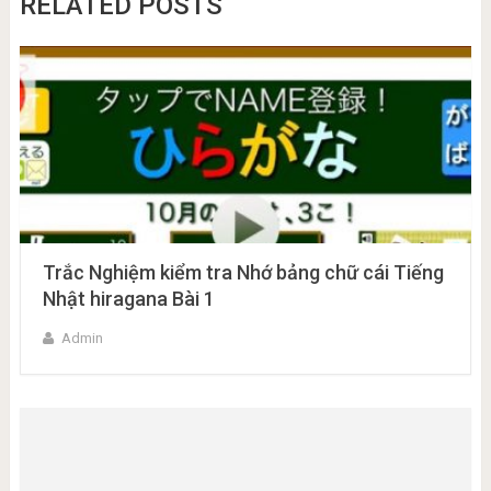
RELATED POSTS
Trắc Nghiệm kiểm tra Nhớ bảng chữ cái Tiếng
Nhật hiragana Bài 1
Admin