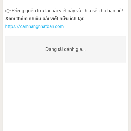
👉 Đừng quên lưu lại bài viết này và chia sẻ cho bạn bè!
Xem thêm nhiều bài viết hữu ích tại:
https://camnangnhatban.com
Đang tải đánh giá...