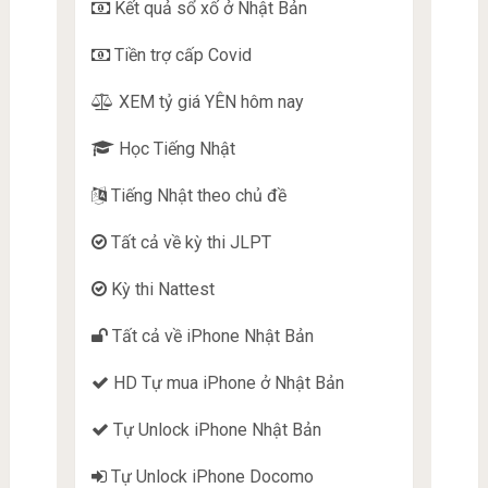
Kết quả sổ xố ở Nhật Bản
Tiền trợ cấp Covid
XEM tỷ giá YÊN hôm nay
Học Tiếng Nhật
Tiếng Nhật theo chủ đề
Tất cả về kỳ thi JLPT
Kỳ thi Nattest
Tất cả về iPhone Nhật Bản
HD Tự mua iPhone ở Nhật Bản
Tự Unlock iPhone Nhật Bản
Tự Unlock iPhone Docomo