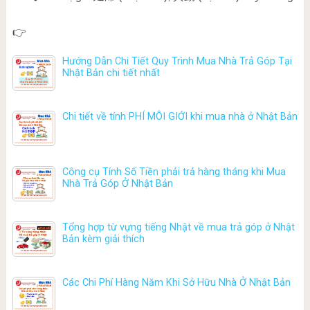
👉
Hướng Dẫn Chi Tiết Quy Trình Mua Nhà Trả Góp Tại
Nhật Bản chi tiết nhất
Chi tiết về tính PHÍ MÔI GIỚI khi mua nhà ở Nhật Bản
Công cụ Tính Số Tiền phải trả hàng tháng khi Mua
Nhà Trả Góp Ở Nhật Bản
Tổng hợp từ vựng tiếng Nhật về mua trả góp ở Nhật
Bản kèm giải thích
Các Chi Phí Hàng Năm Khi Sở Hữu Nhà Ở Nhật Bản