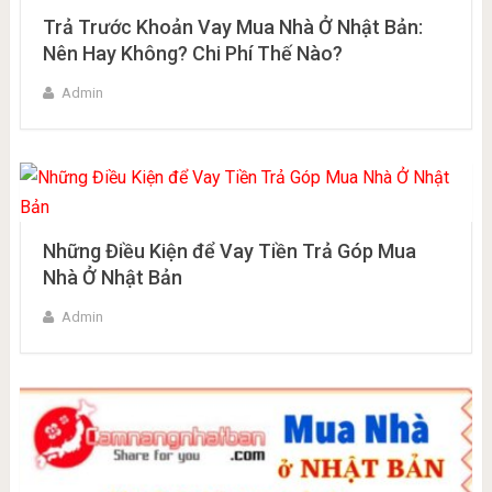
Trả Trước Khoản Vay Mua Nhà Ở Nhật Bản:
Nên Hay Không? Chi Phí Thế Nào?
Admin
Những Điều Kiện để Vay Tiền Trả Góp Mua
Nhà Ở Nhật Bản
Admin