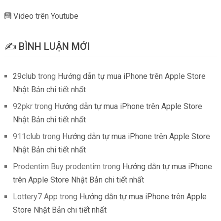
Video trên Youtube
✍️ BÌNH LUẬN MỚI
29club
trong
Hướng dẫn tự mua iPhone trên Apple Store
Nhật Bản chi tiết nhất
92pkr
trong
Hướng dẫn tự mua iPhone trên Apple Store
Nhật Bản chi tiết nhất
911club
trong
Hướng dẫn tự mua iPhone trên Apple Store
Nhật Bản chi tiết nhất
Prodentim Buy prodentim
trong
Hướng dẫn tự mua iPhone
trên Apple Store Nhật Bản chi tiết nhất
Lottery7 App
trong
Hướng dẫn tự mua iPhone trên Apple
Store Nhật Bản chi tiết nhất