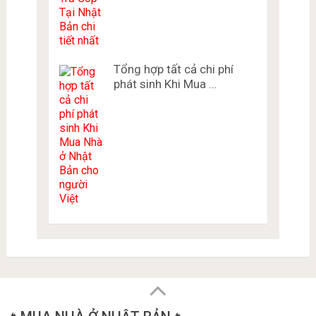
Tổng hợp tất cả chi phí
phát sinh Khi Mua …