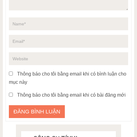
Thông báo cho tôi bằng email khi có bình luận cho
mục này
Thông báo cho tôi bằng email khi có bài đăng mới