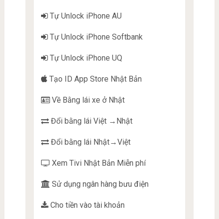
Tự Unlock iPhone AU
Tự Unlock iPhone Softbank
Tự Unlock iPhone UQ
Tạo ID App Store Nhật Bản
Về Bằng lái xe ở Nhật
Đổi bằng lái Việt →Nhật
Đổi bằng lái Nhật→Việt
Xem Tivi Nhật Bản Miễn phí
Sử dụng ngân hàng bưu điện
Cho tiền vào tài khoản