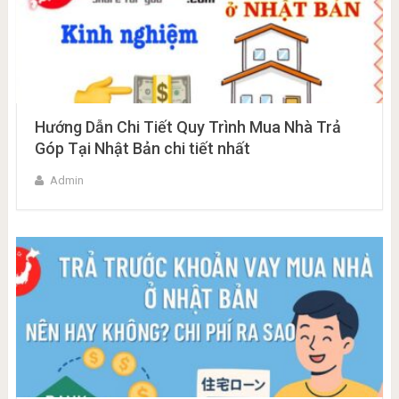
Hướng Dẫn Chi Tiết Quy Trình Mua Nhà Trả
Góp Tại Nhật Bản chi tiết nhất
Admin