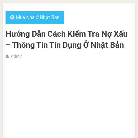
Mua Nhà ở Nhật Bản
Hướng Dẫn Cách Kiểm Tra Nợ Xấu
– Thông Tin Tín Dụng Ở Nhật Bản
Admin