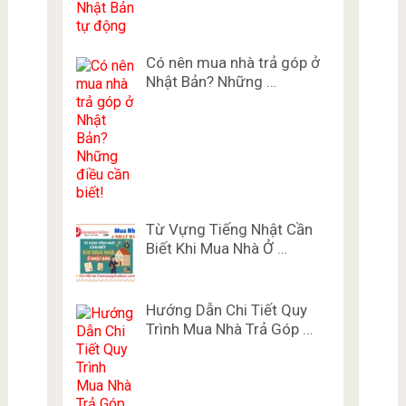
Có nên mua nhà trả góp ở
Nhật Bản? Những …
Từ Vựng Tiếng Nhật Cần
Biết Khi Mua Nhà Ở …
Hướng Dẫn Chi Tiết Quy
Trình Mua Nhà Trả Góp …