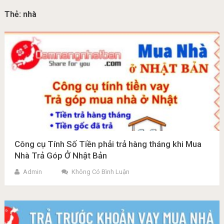
Thẻ:
nhà
Công cụ Tính Số Tiền phải trả hàng tháng khi Mua
Nhà Trả Góp Ở Nhật Bản
Admin
Không Có Bình Luận