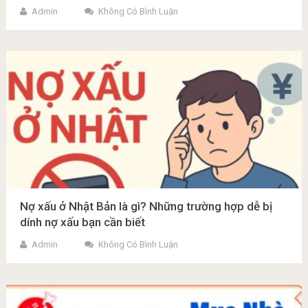
Admin
Không Có Bình Luận
Nợ xấu ở Nhật Bản là gì? Những trường hợp dễ bị
dính nợ xấu bạn cần biết
Admin
Không Có Bình Luận