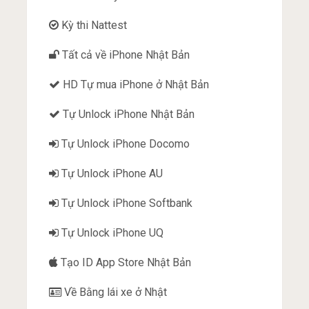
Kỳ thi Nattest
Tất cả về iPhone Nhật Bản
HD Tự mua iPhone ở Nhật Bản
Tự Unlock iPhone Nhật Bản
Tự Unlock iPhone Docomo
Tự Unlock iPhone AU
Tự Unlock iPhone Softbank
Tự Unlock iPhone UQ
Tạo ID App Store Nhật Bản
Về Bằng lái xe ở Nhật