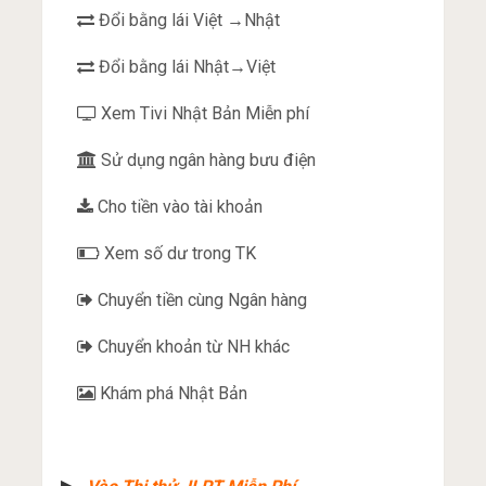
Đổi bằng lái Việt →Nhật
Đổi bằng lái Nhật→Việt
Xem Tivi Nhật Bản Miễn phí
Sử dụng ngân hàng bưu điện
Cho tiền vào tài khoản
Xem số dư trong TK
Chuyển tiền cùng Ngân hàng
Chuyển khoản từ NH khác
Khám phá Nhật Bản