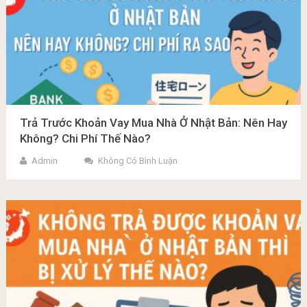
Trả Trước Khoản Vay Mua Nhà Ở Nhật Bản: Nên Hay
Không? Chi Phí Thế Nào?
Admin
Không Có Bình Luận