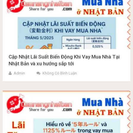
Cập Nhật Lãi Suất Biến Động Khi Vay Mua Nhà Tại
Nhật Bản và xu hướng sắp tới
Admin
Không Có Bình Luận