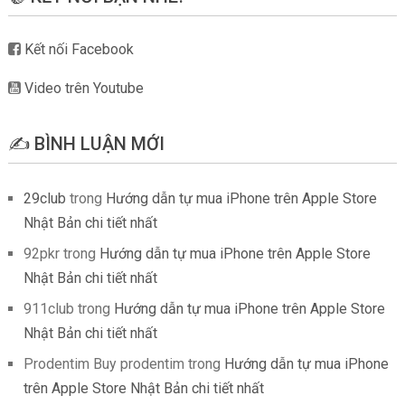
Kết nối Facebook
Video trên Youtube
✍️ BÌNH LUẬN MỚI
29club
trong
Hướng dẫn tự mua iPhone trên Apple Store
Nhật Bản chi tiết nhất
92pkr
trong
Hướng dẫn tự mua iPhone trên Apple Store
Nhật Bản chi tiết nhất
911club
trong
Hướng dẫn tự mua iPhone trên Apple Store
Nhật Bản chi tiết nhất
Prodentim Buy prodentim
trong
Hướng dẫn tự mua iPhone
trên Apple Store Nhật Bản chi tiết nhất