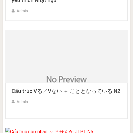
yêu thích Nhật ngữ
Admin
Cấu trúc Vる／Vない ＋ こととなっている N2
Admin