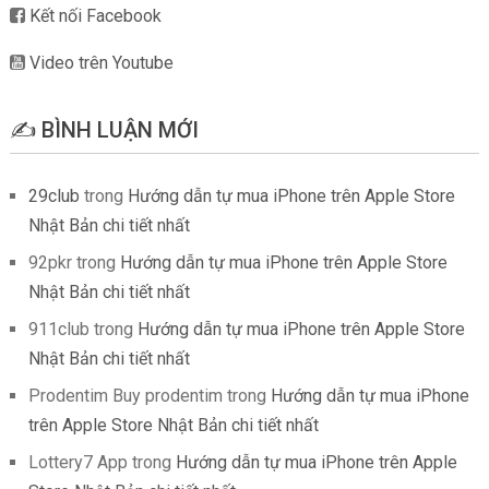
Kết nối Facebook
Video trên Youtube
✍️ BÌNH LUẬN MỚI
29club
trong
Hướng dẫn tự mua iPhone trên Apple Store
Nhật Bản chi tiết nhất
92pkr
trong
Hướng dẫn tự mua iPhone trên Apple Store
Nhật Bản chi tiết nhất
911club
trong
Hướng dẫn tự mua iPhone trên Apple Store
Nhật Bản chi tiết nhất
Prodentim Buy prodentim
trong
Hướng dẫn tự mua iPhone
trên Apple Store Nhật Bản chi tiết nhất
Lottery7 App
trong
Hướng dẫn tự mua iPhone trên Apple