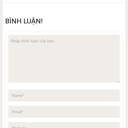
BÌNH LUẬN!