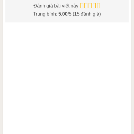
Đánh giá bài viết này:
Trung bình:
5.00
/5 (
15
đánh giá)