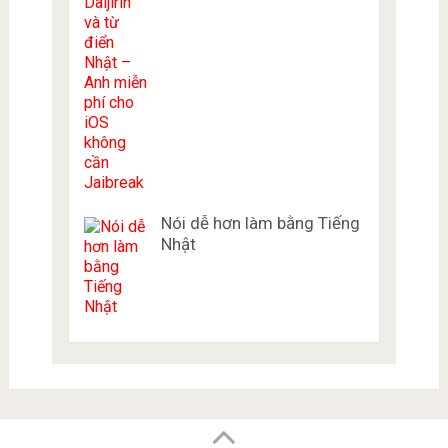
Nói dễ hơn làm bằng Tiếng
Nhật