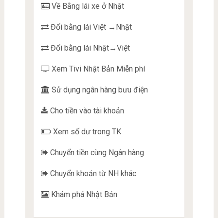
Về Bằng lái xe ở Nhật
Đổi bằng lái Việt →Nhật
Đổi bằng lái Nhật→Việt
Xem Tivi Nhật Bản Miễn phí
Sử dụng ngân hàng bưu điện
Cho tiền vào tài khoản
Xem số dư trong TK
Chuyển tiền cùng Ngân hàng
Chuyển khoản từ NH khác
Khám phá Nhật Bản