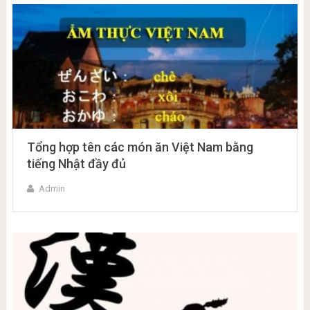
Tổng hợp tên các món ăn Việt Nam bằng
tiếng Nhật đầy đủ
Admin