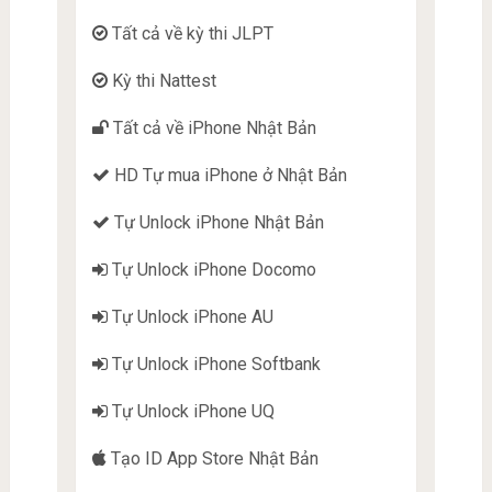
Tất cả về kỳ thi JLPT
Kỳ thi Nattest
Tất cả về iPhone Nhật Bản
HD Tự mua iPhone ở Nhật Bản
Tự Unlock iPhone Nhật Bản
Tự Unlock iPhone Docomo
Tự Unlock iPhone AU
Tự Unlock iPhone Softbank
Tự Unlock iPhone UQ
Tạo ID App Store Nhật Bản