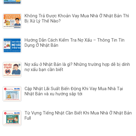
Không Trả Được Khoản Vay Mua Nhà Ở Nhật Bản Thì
Bị Xử Lý Thế Nào?
Hướng Dẫn Cách Kiểm Tra Nợ Xấu – Thông Tin Tín
Dụng Ở Nhật Bản
Nợ xấu ở Nhật Bản là gì? Những trường hợp dễ bị dính
nợ xấu bạn cần biết
Cập Nhật Lãi Suất Biến Động Khi Vay Mua Nhà Tại
Nhật Bản và xu hướng sắp tới
Từ Vựng Tiếng Nhật Cần Biết Khi Mua Nhà Ở Nhật Bản
Full