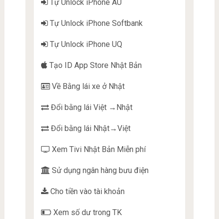
Tự Unlock iPhone AU
Tự Unlock iPhone Softbank
Tự Unlock iPhone UQ
Tạo ID App Store Nhật Bản
Về Bằng lái xe ở Nhật
Đổi bằng lái Việt →Nhật
Đổi bằng lái Nhật→Việt
Xem Tivi Nhật Bản Miễn phí
Sử dụng ngân hàng bưu điện
Cho tiền vào tài khoản
Xem số dư trong TK