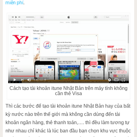
miễn phí
.
Cách tạo tài khoản itune Nhật Bản trên máy tính không
cần thẻ Visa
Thì các bước để tạo tài khoản itune Nhật Bản hay của bất
kỳ nước nào trên thế giới mà không cần dùng đến tài
khoản ngân hàng, thẻ thanh toán,…. thì đều làm tương tự
như nhau chỉ khác là lúc ban đầu bạn chọn khu vực thuộc