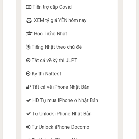
Tiền trợ cấp Covid
XEM tỷ giá YÊN hôm nay
Học Tiếng Nhật
Tiếng Nhật theo chủ đề
Tất cả về kỳ thi JLPT
Kỳ thi Nattest
Tất cả về iPhone Nhật Bản
HD Tự mua iPhone ở Nhật Bản
Tự Unlock iPhone Nhật Bản
Tự Unlock iPhone Docomo