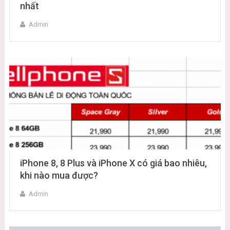
nhất
Admin
iPhone 8, 8 Plus và iPhone X có giá bao nhiêu,
khi nào mua được?
Admin