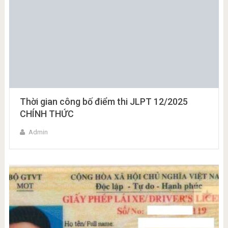
Thời gian công bố điểm thi JLPT 12/2025
CHÍNH THỨC
Admin