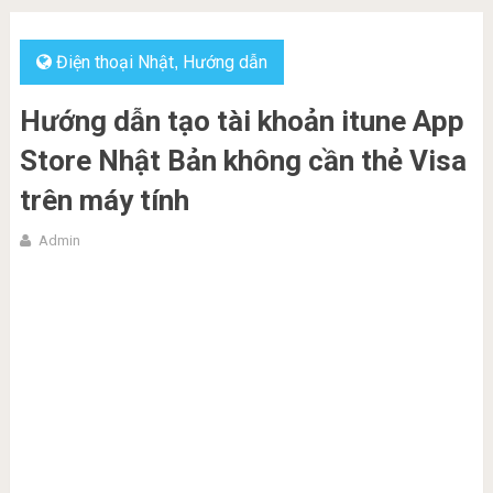
Điện thoại Nhật
Hướng dẫn
,
Hướng dẫn tạo tài khoản itune App
Store Nhật Bản không cần thẻ Visa
trên máy tính
Admin