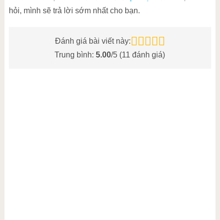
hỏi, mình sẽ trả lời sớm nhất cho bạn.
Đánh giá bài viết này:
Trung bình:
5.00
/5 (
11
đánh giá)