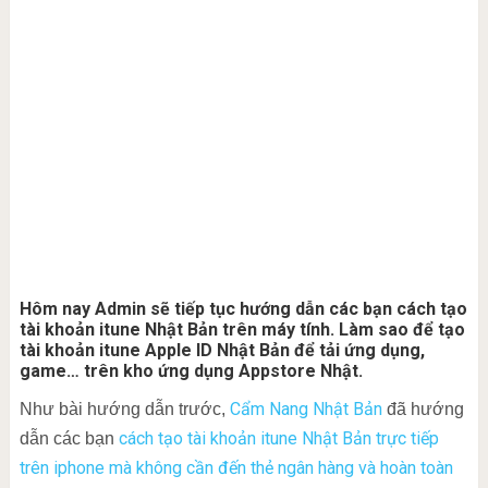
Hôm nay Admin sẽ tiếp tục hướng dẫn các bạn cách tạo
tài khoản itune Nhật Bản trên máy tính. Làm sao để tạo
tài khoản itune Apple ID Nhật Bản để tải ứng dụng,
game… trên kho ứng dụng Appstore Nhật.
Cẩm Nang Nhật Bản
Như bài hướng dẫn trước,
đã hướng
cách tạo tài khoản itune Nhật Bản trực tiếp
dẫn các bạn
trên iphone mà không cần đến thẻ ngân hàng và hoàn toàn