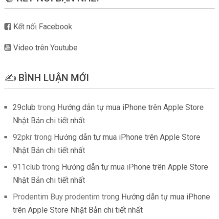
Kết nối Facebook
Video trên Youtube
✍️ BÌNH LUẬN MỚI
29club
trong
Hướng dẫn tự mua iPhone trên Apple Store
Nhật Bản chi tiết nhất
92pkr
trong
Hướng dẫn tự mua iPhone trên Apple Store
Nhật Bản chi tiết nhất
911club
trong
Hướng dẫn tự mua iPhone trên Apple Store
Nhật Bản chi tiết nhất
Prodentim Buy prodentim
trong
Hướng dẫn tự mua iPhone
trên Apple Store Nhật Bản chi tiết nhất