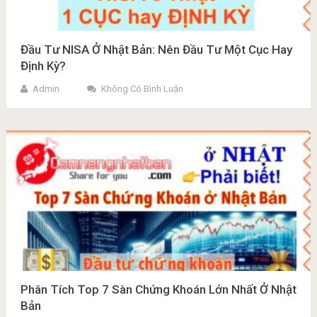
Đầu Tư NISA Ở Nhật Bản: Nên Đầu Tư Một Cục Hay
Định Kỳ?
Admin
Không Có Bình Luận
Phân Tích Top 7 Sàn Chứng Khoán Lớn Nhất Ở Nhật
Bản