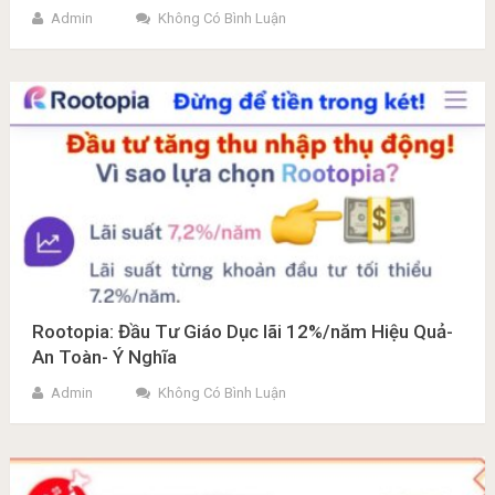
Admin
Không Có Bình Luận
Rootopia: Đầu Tư Giáo Dục lãi 12%/năm Hiệu Quả-
An Toàn- Ý Nghĩa
Admin
Không Có Bình Luận