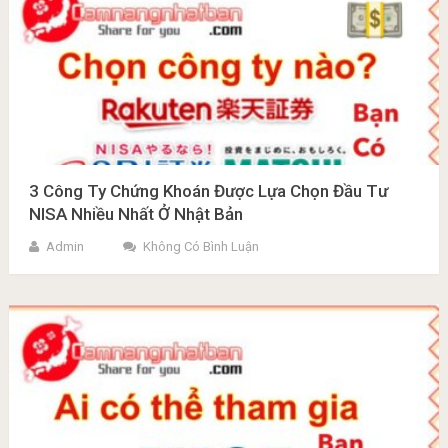
3 Công Ty Chứng Khoán Được Lựa Chọn Đầu Tư
NISA Nhiều Nhất Ở Nhật Bản
Admin
Không Có Bình Luận