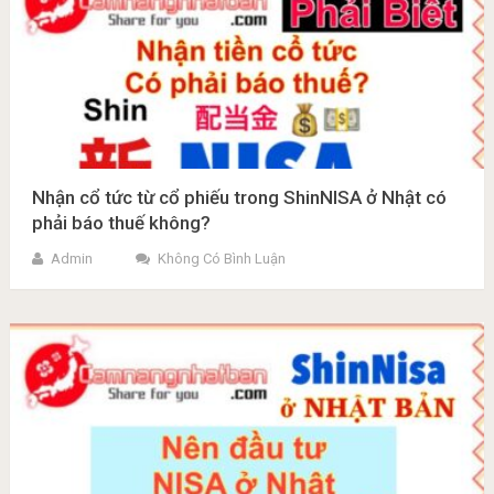
Nhận cổ tức từ cổ phiếu trong ShinNISA ở Nhật có
phải báo thuế không?
Admin
Không Có Bình Luận