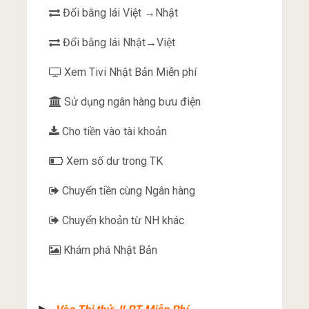
Đổi bằng lái Việt →Nhật
Đổi bằng lái Nhật→Việt
Xem Tivi Nhật Bản Miễn phí
Sử dụng ngân hàng bưu điện
Cho tiền vào tài khoản
Xem số dư trong TK
Chuyển tiền cùng Ngân hàng
Chuyển khoản từ NH khác
Khám phá Nhật Bản