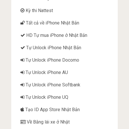
Kỳ thi Nattest
Tất cả về iPhone Nhật Bản
HD Tự mua iPhone ở Nhật Bản
Tự Unlock iPhone Nhật Bản
Tự Unlock iPhone Docomo
Tự Unlock iPhone AU
Tự Unlock iPhone Softbank
Tự Unlock iPhone UQ
Tạo ID App Store Nhật Bản
Về Bằng lái xe ở Nhật