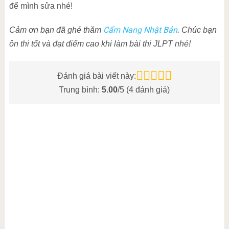
để mình sửa nhé!
Cẩm Nang Nhật Bản
Cảm ơn bạn đã ghé thăm
. Chúc bạn
ôn thi tốt và đạt điểm cao khi làm bài thi JLPT nhé!
Đánh giá bài viết này:
Trung bình:
5.00
/5 (
4
đánh giá)