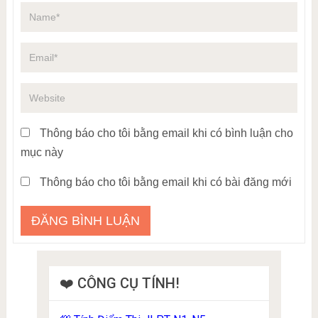
Thông báo cho tôi bằng email khi có bình luận cho
mục này
Thông báo cho tôi bằng email khi có bài đăng mới
❤️ CÔNG CỤ TÍNH!