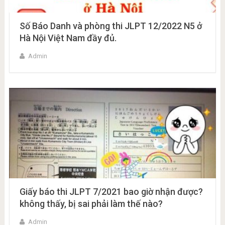
Số Báo Danh và phòng thi JLPT 12/2022 N5 ở
Hà Nội Việt Nam đầy đủ.
Admin
Giấy báo thi JLPT 7/2021 bao giờ nhận được?
không thấy, bị sai phải làm thế nào?
Admin