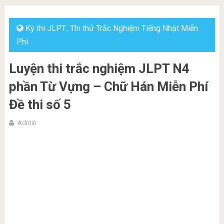
Kỳ thi JLPT
Thi thử Trắc Nghiệm Tiếng Nhật Miễn
,
Phí
Luyện thi trắc nghiệm JLPT N4
phần Từ Vựng – Chữ Hán Miễn Phí
Đề thi số 5
Admin