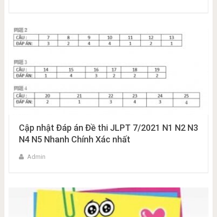
Cập nhật Đáp án Đề thi JLPT 7/2021 N1 N2 N3
N4 N5 Nhanh Chính Xác nhất
Admin