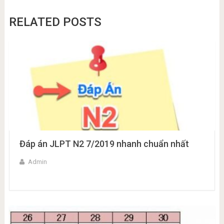
RELATED POSTS
Đáp án JLPT N2 7/2019 nhanh chuẩn nhất
Admin