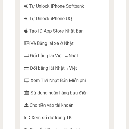
Tự Unlock iPhone Softbank
Tự Unlock iPhone UQ
Tạo ID App Store Nhật Bản
Về Bằng lái xe ở Nhật
Đổi bằng lái Việt →Nhật
Đổi bằng lái Nhật→Việt
Xem Tivi Nhật Bản Miễn phí
Sử dụng ngân hàng bưu điện
Cho tiền vào tài khoản
Xem số dư trong TK