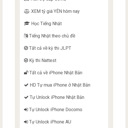
XEM tỷ giá YÊN hôm nay
Học Tiếng Nhật
Tiếng Nhật theo chủ đề
Tất cả về kỳ thi JLPT
Kỳ thi Nattest
Tất cả về iPhone Nhật Bản
HD Tự mua iPhone ở Nhật Bản
Tự Unlock iPhone Nhật Bản
Tự Unlock iPhone Docomo
Tự Unlock iPhone AU