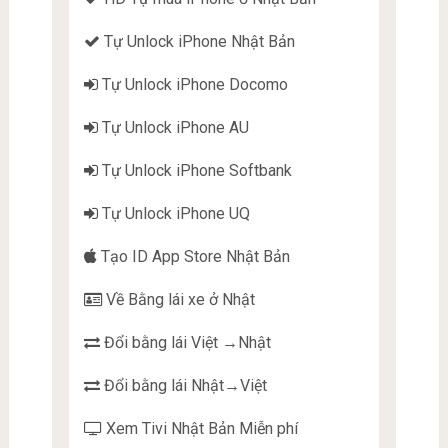
Tự Unlock iPhone Nhật Bản
Tự Unlock iPhone Docomo
Tự Unlock iPhone AU
Tự Unlock iPhone Softbank
Tự Unlock iPhone UQ
Tạo ID App Store Nhật Bản
Về Bằng lái xe ở Nhật
Đổi bằng lái Việt →Nhật
Đổi bằng lái Nhật→Việt
Xem Tivi Nhật Bản Miễn phí