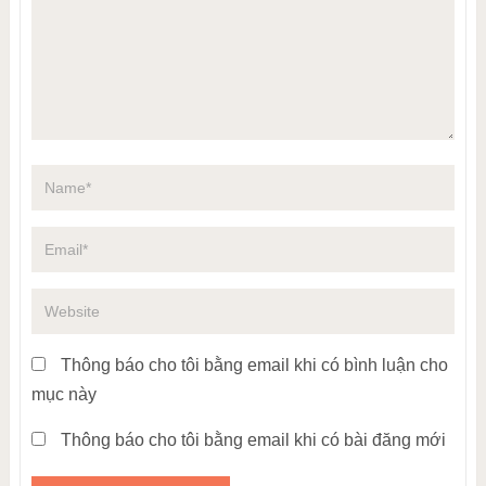
Thông báo cho tôi bằng email khi có bình luận cho
mục này
Thông báo cho tôi bằng email khi có bài đăng mới