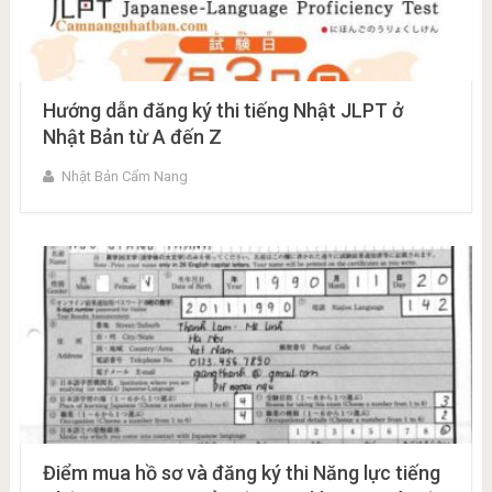
Hướng dẫn đăng ký thi tiếng Nhật JLPT ở
Nhật Bản từ A đến Z
Nhật Bản Cẩm Nang
Điểm mua hồ sơ và đăng ký thi Năng lực tiếng