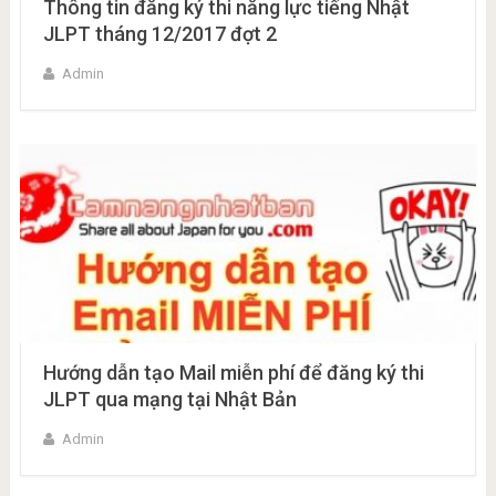
Thông tin đăng ký thi năng lực tiếng Nhật
JLPT tháng 12/2017 đợt 2
Admin
Hướng dẫn tạo Mail miễn phí để đăng ký thi
JLPT qua mạng tại Nhật Bản
Admin