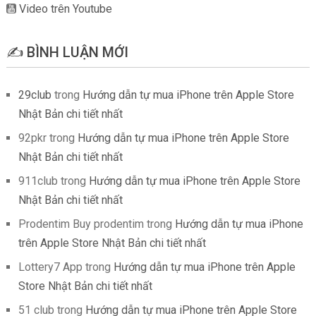
Video trên Youtube
✍️ BÌNH LUẬN MỚI
29club
trong
Hướng dẫn tự mua iPhone trên Apple Store
Nhật Bản chi tiết nhất
92pkr
trong
Hướng dẫn tự mua iPhone trên Apple Store
Nhật Bản chi tiết nhất
911club
trong
Hướng dẫn tự mua iPhone trên Apple Store
Nhật Bản chi tiết nhất
Prodentim Buy prodentim
trong
Hướng dẫn tự mua iPhone
trên Apple Store Nhật Bản chi tiết nhất
Lottery7 App
trong
Hướng dẫn tự mua iPhone trên Apple
Store Nhật Bản chi tiết nhất
51 club
trong
Hướng dẫn tự mua iPhone trên Apple Store