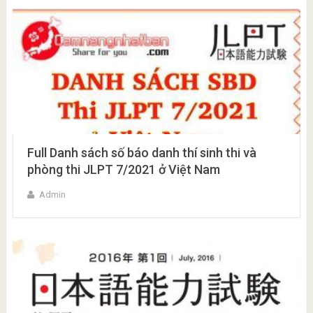
Full Danh sách số báo danh thí sinh thi và
phòng thi JLPT 7/2021 ở Việt Nam
Admin