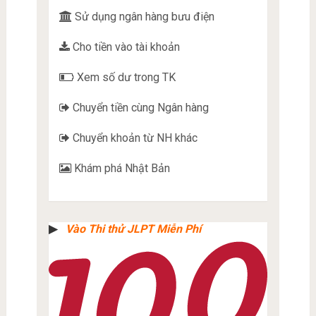
Sử dụng ngân hàng bưu điện
Cho tiền vào tài khoản
Xem số dư trong TK
Chuyển tiền cùng Ngân hàng
Chuyển khoản từ NH khác
Khám phá Nhật Bản
▶︎
Vào Thi thử JLPT Miễn Phí