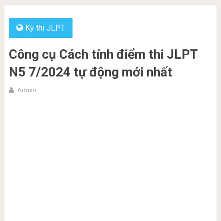
Kỳ thi JLPT
Công cụ Cách tính điểm thi JLPT
N5 7/2024 tự động mới nhất
Admin