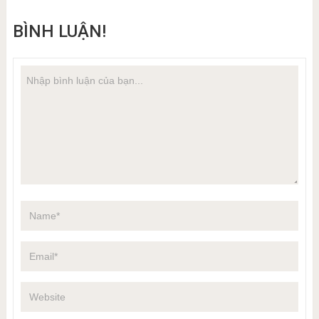
BÌNH LUẬN!