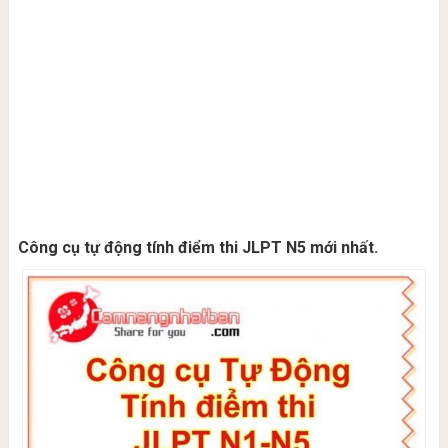
Công cụ tự động tính điểm thi JLPT N5 mới nhất.