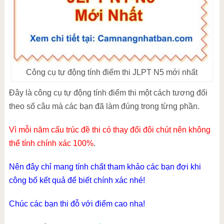
Công cụ tự động tính điểm thi JLPT N5 mới nhất
Đây là công cụ tự động tính điểm thi một cách tương đối
theo số câu mà các bạn đã làm đúng trong từng phần.
Vì mỗi năm cấu trúc đề thi có thay đổi đôi chút nên không
thể tính chính xác 100%
.
Nên đây chỉ mang tính chất tham khảo các bạn đợi khi
công bố kết quả để biết chính xác nhé!
Chúc các bạn thi đỗ với điểm cao nha!