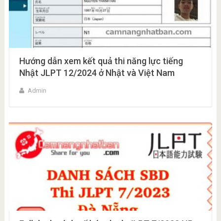
Hướng dẫn xem kết quả thi năng lực tiếng
Nhật JLPT 12/2024 ở Nhật và Việt Nam
Admin