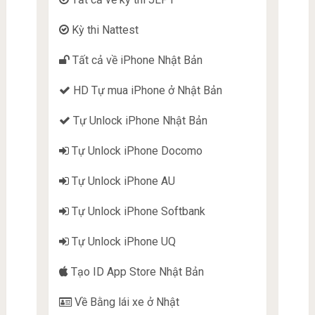
Kỳ thi Nattest
Tất cả về iPhone Nhật Bản
HD Tự mua iPhone ở Nhật Bản
Tự Unlock iPhone Nhật Bản
Tự Unlock iPhone Docomo
Tự Unlock iPhone AU
Tự Unlock iPhone Softbank
Tự Unlock iPhone UQ
Tạo ID App Store Nhật Bản
Về Bằng lái xe ở Nhật