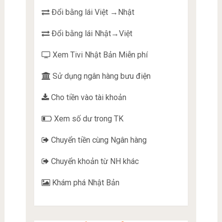
Đổi bằng lái Việt →Nhật
Đổi bằng lái Nhật→Việt
Xem Tivi Nhật Bản Miễn phí
Sử dụng ngân hàng bưu điện
Cho tiền vào tài khoản
Xem số dư trong TK
Chuyển tiền cùng Ngân hàng
Chuyển khoản từ NH khác
Khám phá Nhật Bản