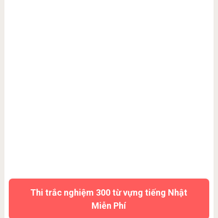
Thi trắc nghiệm 300 từ vựng tiếng Nhật
Miễn Phí