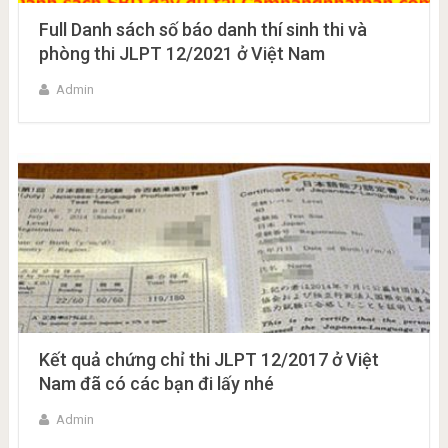
Full Danh sách số báo danh thí sinh thi và
phòng thi JLPT 12/2021 ở Việt Nam
Admin
Kết quả chứng chỉ thi JLPT 12/2017 ở Việt
Nam đã có các bạn đi lấy nhé
Admin