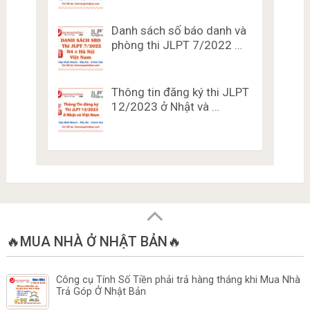
Danh sách số báo danh và
phòng thi JLPT 7/2022 …
Thông tin đăng ký thi JLPT
12/2023 ở Nhật và …
🔥MUA NHÀ Ở NHẬT BẢN🔥
Công cụ Tính Số Tiền phải trả hàng tháng khi Mua Nhà
Trả Góp Ở Nhật Bản