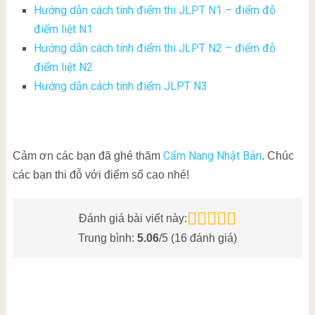
Hướng dẫn cách tính điểm thi JLPT N1 – điểm đỗ
điểm liệt N1
Hướng dẫn cách tính điểm thi JLPT N2 – điểm đỗ
điểm liệt N2
Hướng dẫn cách tính điểm JLPT N3
Cẩm Nang Nhật Bản
Cảm ơn các bạn đã ghé thăm
. Chúc
các bạn thi đỗ với điểm số cao nhé!
Đánh giá bài viết này:
Trung bình:
5.06
/5 (
16
đánh giá)