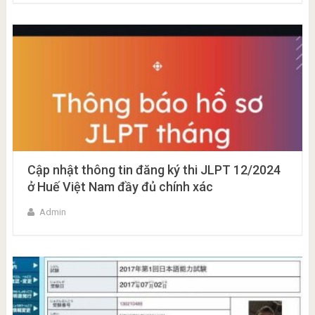
Cập nhật thông tin đăng ký thi JLPT 12/2024
ở Huế Việt Nam đầy đủ chính xác
Admin