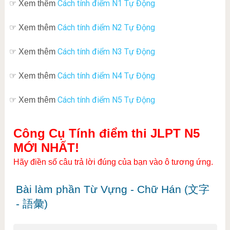
Cách tính điểm N1 Tự Động
☞ Xem thêm
Cách tính điểm N2 Tự Động
☞ Xem thêm
Cách tính điểm N3 Tự Động
☞ Xem thêm
Cách tính điểm N4 Tự Động
☞ Xem thêm
Cách tính điểm N5 Tự Động
☞ Xem thêm