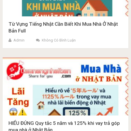
Từ Vựng Tiếng Nhật Cần Biết Khi Mua Nhà Ở Nhật
Bản Full
Admin
Không Có Bình Luận
HIỂU ĐÚNG Quy tắc 5 năm và 125% khi vay trả góp
mua nhà ở Nhật Bản