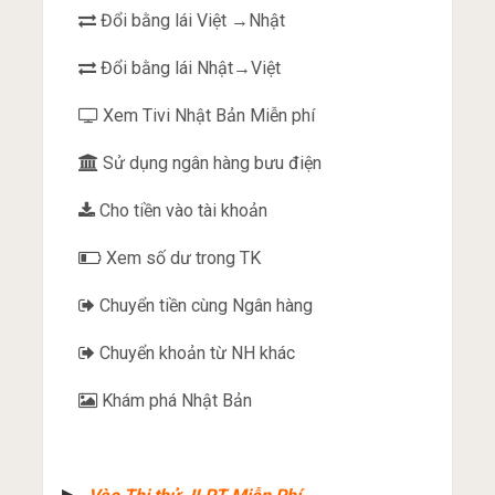
Đổi bằng lái Việt →Nhật
Đổi bằng lái Nhật→Việt
Xem Tivi Nhật Bản Miễn phí
Sử dụng ngân hàng bưu điện
Cho tiền vào tài khoản
Xem số dư trong TK
Chuyển tiền cùng Ngân hàng
Chuyển khoản từ NH khác
Khám phá Nhật Bản