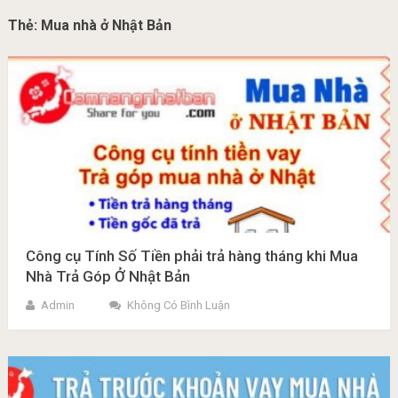
Thẻ:
Mua nhà ở Nhật Bản
Công cụ Tính Số Tiền phải trả hàng tháng khi Mua
Nhà Trả Góp Ở Nhật Bản
Admin
Không Có Bình Luận