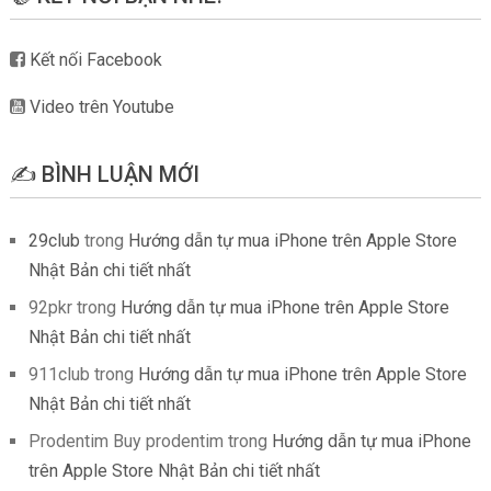
Kết nối Facebook
Video trên Youtube
✍️ BÌNH LUẬN MỚI
29club
trong
Hướng dẫn tự mua iPhone trên Apple Store
Nhật Bản chi tiết nhất
92pkr
trong
Hướng dẫn tự mua iPhone trên Apple Store
Nhật Bản chi tiết nhất
911club
trong
Hướng dẫn tự mua iPhone trên Apple Store
Nhật Bản chi tiết nhất
Prodentim Buy prodentim
trong
Hướng dẫn tự mua iPhone
trên Apple Store Nhật Bản chi tiết nhất