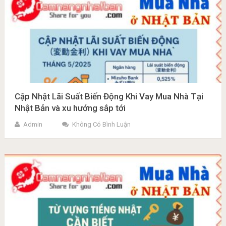
Cập Nhật Lãi Suất Biến Động Khi Vay Mua Nhà Tại
Nhật Bản và xu hướng sắp tới
Admin
Không Có Bình Luận