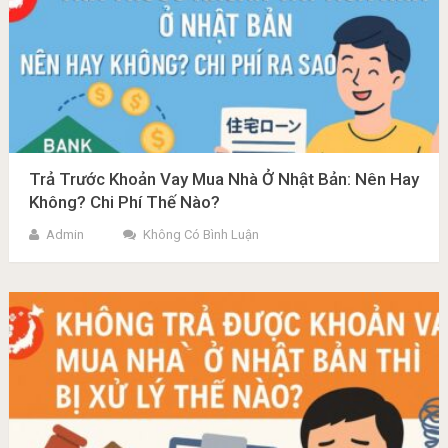
Trả Trước Khoản Vay Mua Nhà Ở Nhật Bản: Nên Hay
Không? Chi Phí Thế Nào?
Admin
Không Có Bình Luận