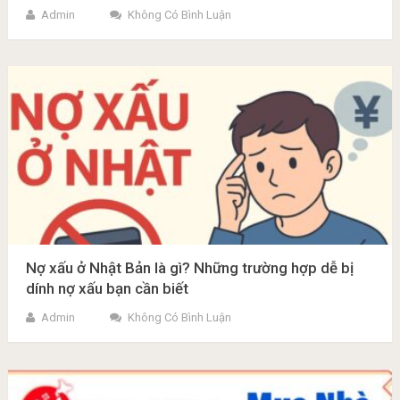
Admin
Không Có Bình Luận
Nợ xấu ở Nhật Bản là gì? Những trường hợp dễ bị
dính nợ xấu bạn cần biết
Admin
Không Có Bình Luận