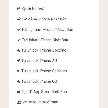
Kỳ thi Nattest
Tất cả về iPhone Nhật Bản
HD Tự mua iPhone ở Nhật Bản
Tự Unlock iPhone Nhật Bản
Tự Unlock iPhone Docomo
Tự Unlock iPhone AU
Tự Unlock iPhone Softbank
Tự Unlock iPhone UQ
Tạo ID App Store Nhật Bản
Về Bằng lái xe ở Nhật