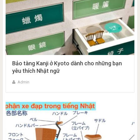
Bảo tàng Kanji ở Kyoto dành cho những bạn
yêu thích Nhật ngữ
Admin