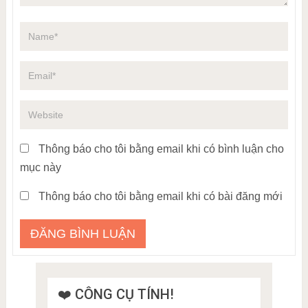
Thông báo cho tôi bằng email khi có bình luận cho
mục này
Thông báo cho tôi bằng email khi có bài đăng mới
❤️ CÔNG CỤ TÍNH!