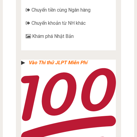
Chuyển tiền cùng Ngân hàng
Chuyển khoản từ NH khác
Khám phá Nhật Bản
▶︎
Vào Thi thử JLPT Miễn Phí