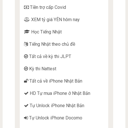
Tiền trợ cấp Covid
XEM tỷ giá YÊN hôm nay
Học Tiếng Nhật
Tiếng Nhật theo chủ đề
Tất cả về kỳ thi JLPT
Kỳ thi Nattest
Tất cả về iPhone Nhật Bản
HD Tự mua iPhone ở Nhật Bản
Tự Unlock iPhone Nhật Bản
Tự Unlock iPhone Docomo