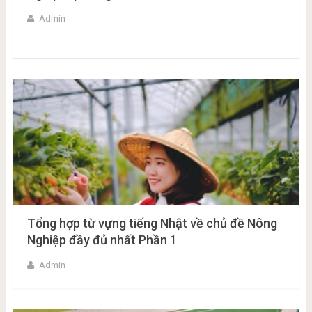
Admin
Tổng hợp từ vựng tiếng Nhật về chủ đề Nông
Nghiệp đầy đủ nhất Phần 1
Admin