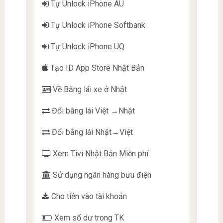
Tự Unlock iPhone AU
Tự Unlock iPhone Softbank
Tự Unlock iPhone UQ
Tạo ID App Store Nhật Bản
Về Bằng lái xe ở Nhật
Đổi bằng lái Việt →Nhật
Đổi bằng lái Nhật→Việt
Xem Tivi Nhật Bản Miễn phí
Sử dụng ngân hàng bưu điện
Cho tiền vào tài khoản
Xem số dư trong TK