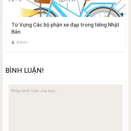
Từ Vựng Các bộ phận xe đạp trong tiếng Nhật
Bản
Admin
BÌNH LUẬN!