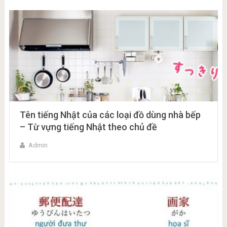
Tên tiếng Nhật của các loại đồ dùng nhà bếp
– Từ vựng tiếng Nhật theo chủ đề
Admin