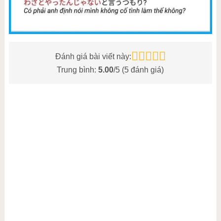
Đánh giá bài viết này:
Trung bình:
5.00
/5 (
5
đánh giá)