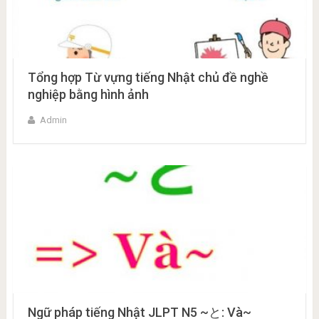
Tổng hợp Từ vựng tiếng Nhật chủ đề nghề
nghiệp bằng hình ảnh
Admin
Ngữ pháp tiếng Nhật JLPT N5 ~と: Và~