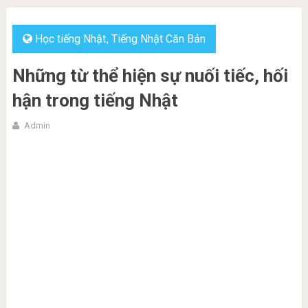
Học tiếng Nhật
Tiếng Nhật Căn Bản
,
Những từ thể hiện sự nuối tiếc, hối
hận trong tiếng Nhật
Admin