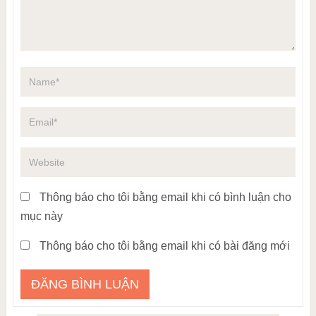
Thông báo cho tôi bằng email khi có bình luận cho
mục này
Thông báo cho tôi bằng email khi có bài đăng mới