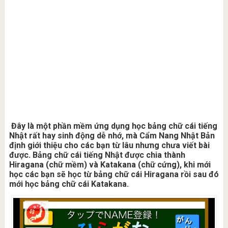
Đây là một phần mềm ứng dụng học bảng chữ cái tiếng
Nhật rất hay sinh động dễ nhớ, mà Cẩm Nang Nhật Bản
định giới thiệu cho các bạn từ lâu nhưng chưa viết bài
được. Bảng chữ cái tiếng Nhật được chia thành
Hiragana (chữ mềm) và Katakana (chữ cứng), khi mới
học các bạn sẽ học từ bảng chữ cái Hiragana rồi sau đó
mới học bảng chữ cái Katakana.