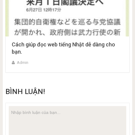
Cách giúp đọc web tiếng Nhật dễ dàng cho
bạn.
Admin
BÌNH LUẬN!