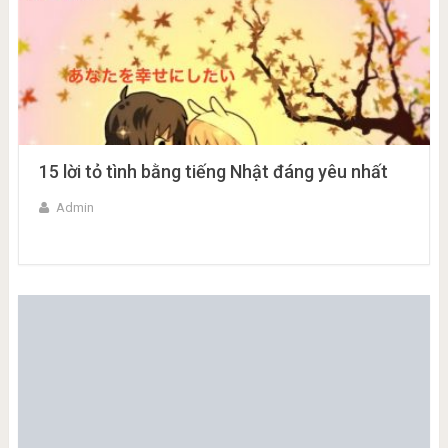
15 lời tỏ tình bằng tiếng Nhật đáng yêu nhất
Admin