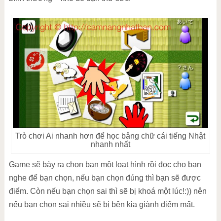
Trò chơi Ai nhanh hơn để học bảng chữ cái tiếng Nhật
nhanh nhất
Game sẽ bày ra chọn bạn một loạt hình rồi đọc cho bạn
nghe để bạn chọn, nếu bạn chọn đúng thì bạn sẽ được
điểm. Còn nếu bạn chọn sai thì sẽ bị khoá một lúc!:)) nên
nếu bạn chọn sai nhiều sẽ bị bên kia giành điểm mất.