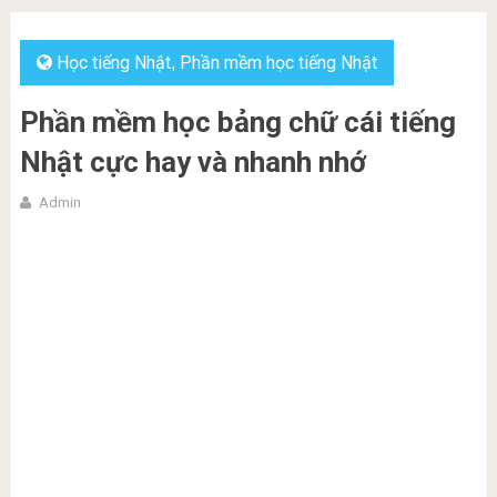
Học tiếng Nhật
Phần mềm học tiếng Nhật
,
Phần mềm học bảng chữ cái tiếng
Nhật cực hay và nhanh nhớ
Admin