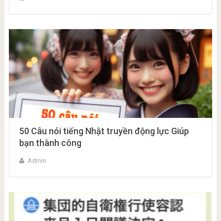
50 Câu nói tiếng Nhật truyền động lực Giúp
bạn thành công
Admin