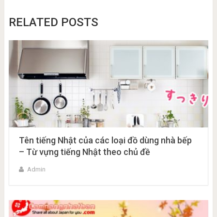
RELATED POSTS
Tên tiếng Nhật của các loại đồ dùng nhà bếp
– Từ vựng tiếng Nhật theo chủ đề
Admin