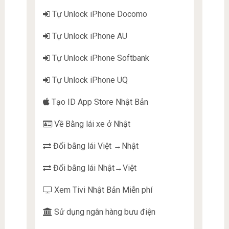
Tự Unlock iPhone Docomo
Tự Unlock iPhone AU
Tự Unlock iPhone Softbank
Tự Unlock iPhone UQ
Tạo ID App Store Nhật Bản
Về Bằng lái xe ở Nhật
Đổi bằng lái Việt →Nhật
Đổi bằng lái Nhật→Việt
Xem Tivi Nhật Bản Miễn phí
Sử dụng ngân hàng bưu điện