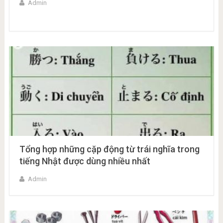
Admin
Tổng hợp những cặp động từ trái nghĩa trong
tiếng Nhật được dùng nhiều nhất
Admin