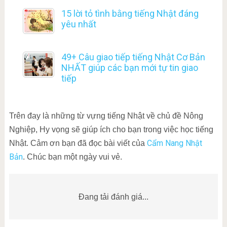
15 lời tỏ tình bằng tiếng Nhật đáng
yêu nhất
49+ Câu giao tiếp tiếng Nhật Cơ Bản
NHẤT giúp các bạn mới tự tin giao
tiếp
Trên đay là những từ vựng tiếng Nhật về chủ đề Nông
Nghiệp, Hy vọng sẽ giúp ích cho bạn trong việc học tiếng
Cẩm Nang Nhật
Nhật. Cảm ơn bạn đã đọc bài viết của
Bản
. Chúc bạn một ngày vui vẻ.
Đang tải đánh giá...