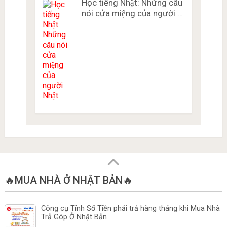
Học tiếng Nhật: Những câu
nói cửa miệng của người …
🔥MUA NHÀ Ở NHẬT BẢN🔥
Công cụ Tính Số Tiền phải trả hàng tháng khi Mua Nhà
Trả Góp Ở Nhật Bản