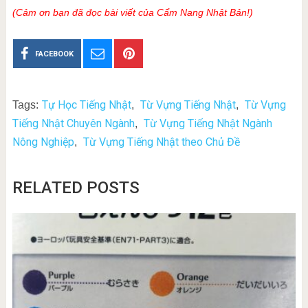
(Cảm ơn bạn đã đọc bài viết của Cẩm Nang Nhật Bản!)
FACEBOOK
Tự Học Tiếng Nhật
Từ Vựng Tiếng Nhật
Từ Vựng
Tags:
,
,
Tiếng Nhật Chuyên Ngành
Từ Vựng Tiếng Nhật Ngành
,
Nông Nghiệp
Từ Vựng Tiếng Nhật theo Chủ Đề
,
RELATED POSTS