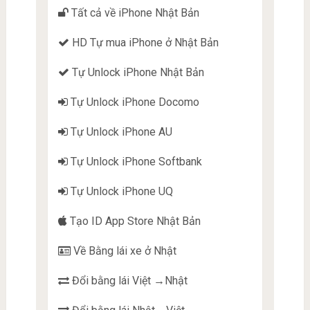
Tất cả về iPhone Nhật Bản
HD Tự mua iPhone ở Nhật Bản
Tự Unlock iPhone Nhật Bản
Tự Unlock iPhone Docomo
Tự Unlock iPhone AU
Tự Unlock iPhone Softbank
Tự Unlock iPhone UQ
Tạo ID App Store Nhật Bản
Về Bằng lái xe ở Nhật
Đổi bằng lái Việt →Nhật