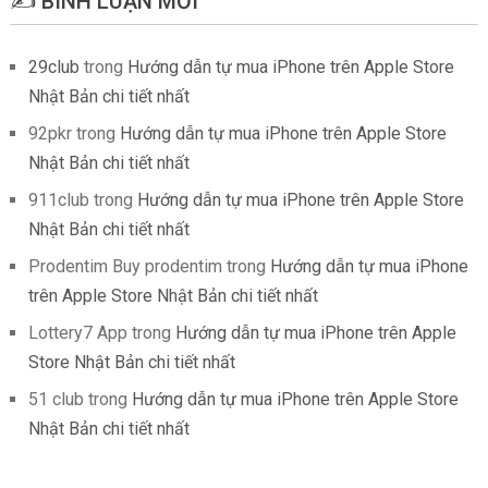
✍️ BÌNH LUẬN MỚI
29club
trong
Hướng dẫn tự mua iPhone trên Apple Store
Nhật Bản chi tiết nhất
92pkr
trong
Hướng dẫn tự mua iPhone trên Apple Store
Nhật Bản chi tiết nhất
911club
trong
Hướng dẫn tự mua iPhone trên Apple Store
Nhật Bản chi tiết nhất
Prodentim Buy prodentim
trong
Hướng dẫn tự mua iPhone
trên Apple Store Nhật Bản chi tiết nhất
Lottery7 App
trong
Hướng dẫn tự mua iPhone trên Apple
Store Nhật Bản chi tiết nhất
51 club
trong
Hướng dẫn tự mua iPhone trên Apple Store
Nhật Bản chi tiết nhất