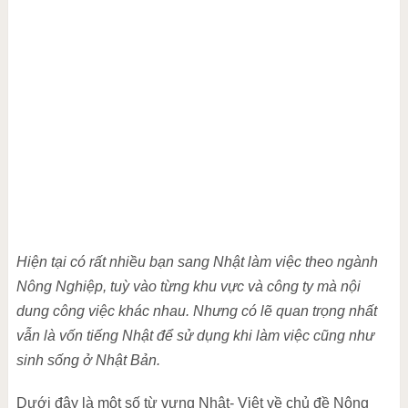
Hiện tại có rất nhiều bạn sang Nhật làm việc theo ngành
Nông Nghiệp, tuỳ vào từng khu vực và công ty mà nội
dung công việc khác nhau. Nhưng có lẽ quan trọng nhất
vẫn là vốn tiếng Nhật để sử dụng khi làm việc cũng như
sinh sống ở Nhật Bản.
Dưới đây là một số từ vựng Nhật- Việt về chủ đề Nông