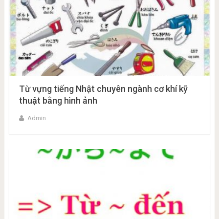
Từ vựng tiếng Nhật chuyên ngành cơ khí kỹ
thuật bằng hình ảnh
Admin