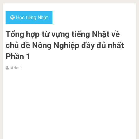
Học tiếng Nhật
Tổng hợp từ vựng tiếng Nhật về
chủ đề Nông Nghiệp đầy đủ nhất
Phần 1
Admin