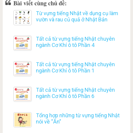
Bài viết cùng chủ đề:
Từ vựng tiếng Nhật về dụng cụ làm
vườn và rau củ quả ở Nhật Bản
Tất cả từ vựng tiếng Nhật chuyên
ngành Cơ Khí ô tô Phần 4
Tất cả từ vựng tiếng Nhật chuyên
ngành Cơ Khí ô tô Phần 1
Tất cả từ vựng tiếng Nhật chuyên
ngành Cơ Khí ô tô Phần 6
Tổng hợp những từ vựng tiếng Nhật
nói về “Ăn”