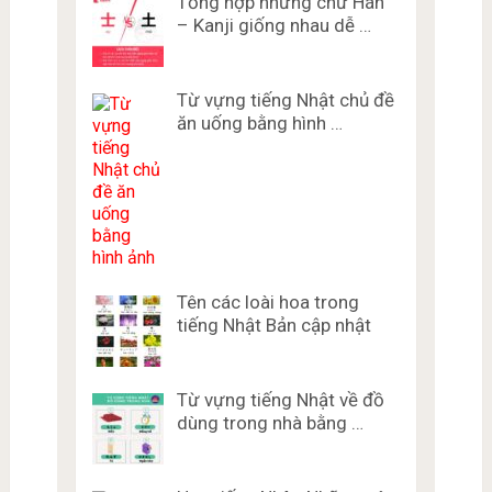
Tổng hợp những chữ Hán
– Kanji giống nhau dễ …
Từ vựng tiếng Nhật chủ đề
ăn uống bằng hình …
Tên các loài hoa trong
tiếng Nhật Bản cập nhật
Từ vựng tiếng Nhật về đồ
dùng trong nhà bằng …