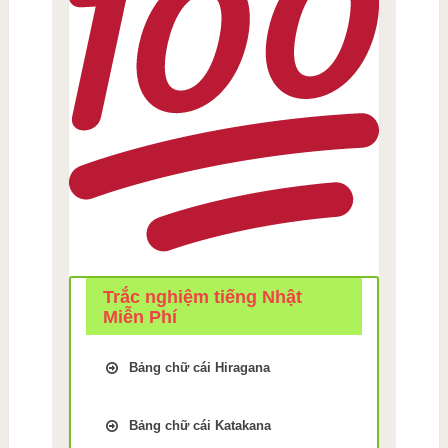
Trắc nghiệm tiếng Nhật
Miễn Phí
Bảng chữ cái Hiragana
Trắc Nghiệm kiểm tra Nhớ
bảng chữ cái Tiếng Nhật
Bảng chữ cái Katakana
hiragana Bài 1