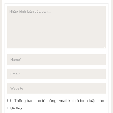
Thông báo cho tôi bằng email khi có bình luận cho
mục này