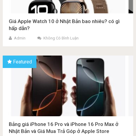
Giá Apple Watch 10 ở Nhật Bản bao nhiêu? có gì
hấp dẫn?
Admin
Không Có Bình Luận
Featured
Bảng giá iPhone 16 Pro và iPhone 16 Pro Max ở
Nhật Bản và Giá Mua Trả Góp ở Apple Store