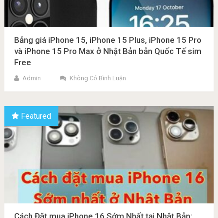
Bảng giá iPhone 15, iPhone 15 Plus, iPhone 15 Pro
và iPhone 15 Pro Max ở Nhật Bản bản Quốc Tế sim
Free
Admin
Không Có Bình Luận
Featured
Cách Đặt mua iPhone 16 Sớm Nhất tại Nhật Bản: