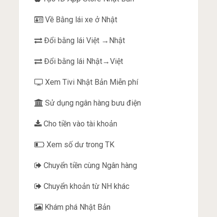
Về Bằng lái xe ở Nhật
Đổi bằng lái Việt →Nhật
Đổi bằng lái Nhật→Việt
Xem Tivi Nhật Bản Miễn phí
Sử dụng ngân hàng bưu điện
Cho tiền vào tài khoản
Xem số dư trong TK
Chuyển tiền cùng Ngân hàng
Chuyển khoản từ NH khác
Khám phá Nhật Bản