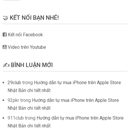
🤝 KẾT NỐI BẠN NHÉ!
Kết nối Facebook
Video trên Youtube
✍️ BÌNH LUẬN MỚI
29club
trong
Hướng dẫn tự mua iPhone trên Apple Store
Nhật Bản chi tiết nhất
92pkr
trong
Hướng dẫn tự mua iPhone trên Apple Store
Nhật Bản chi tiết nhất
911club
trong
Hướng dẫn tự mua iPhone trên Apple Store
Nhật Bản chi tiết nhất