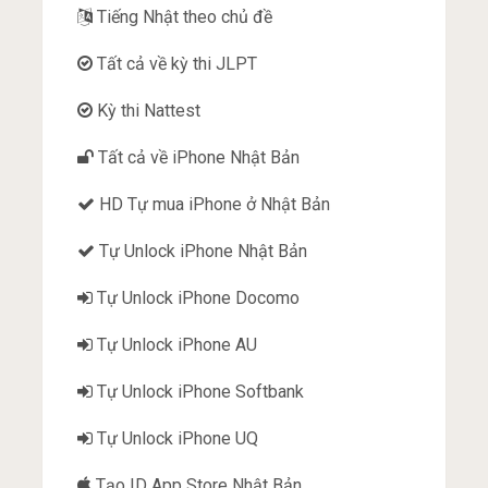
Tiếng Nhật theo chủ đề
Tất cả về kỳ thi JLPT
Kỳ thi Nattest
Tất cả về iPhone Nhật Bản
HD Tự mua iPhone ở Nhật Bản
Tự Unlock iPhone Nhật Bản
Tự Unlock iPhone Docomo
Tự Unlock iPhone AU
Tự Unlock iPhone Softbank
Tự Unlock iPhone UQ
Tạo ID App Store Nhật Bản