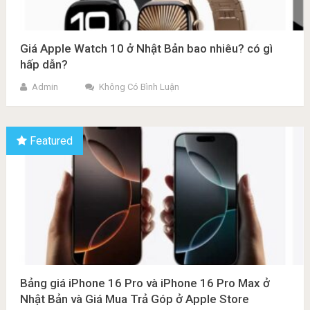
Giá Apple Watch 10 ở Nhật Bản bao nhiêu? có gì
hấp dẫn?
Admin
Không Có Bình Luận
Featured
Bảng giá iPhone 16 Pro và iPhone 16 Pro Max ở
Nhật Bản và Giá Mua Trả Góp ở Apple Store