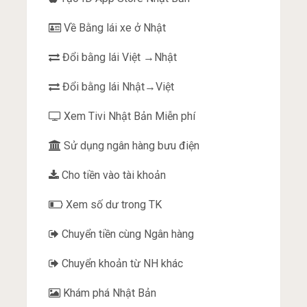
Về Bằng lái xe ở Nhật
Đổi bằng lái Việt →Nhật
Đổi bằng lái Nhật→Việt
Xem Tivi Nhật Bản Miễn phí
Sử dụng ngân hàng bưu điện
Cho tiền vào tài khoản
Xem số dư trong TK
Chuyển tiền cùng Ngân hàng
Chuyển khoản từ NH khác
Khám phá Nhật Bản