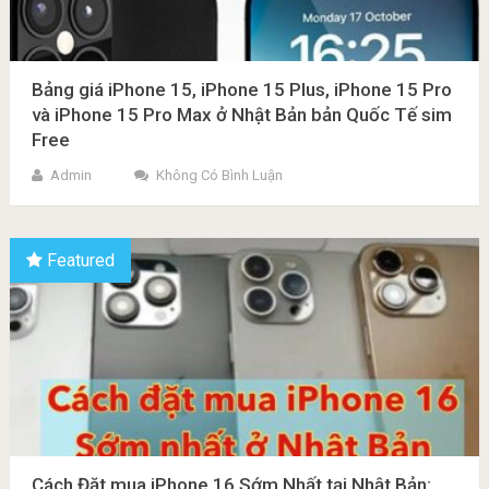
Bảng giá iPhone 15, iPhone 15 Plus, iPhone 15 Pro
và iPhone 15 Pro Max ở Nhật Bản bản Quốc Tế sim
Free
Admin
Không Có Bình Luận
Featured
Cách Đặt mua iPhone 16 Sớm Nhất tại Nhật Bản: