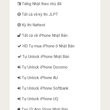
Tiếng Nhật theo chủ đề
Tất cả về kỳ thi JLPT
Kỳ thi Nattest
Tất cả về iPhone Nhật Bản
HD Tự mua iPhone ở Nhật Bản
Tự Unlock iPhone Nhật Bản
Tự Unlock iPhone Docomo
Tự Unlock iPhone AU
Tự Unlock iPhone Softbank
Tự Unlock iPhone UQ
Tạo ID App Store Nhật Bản