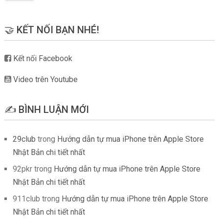
🤝 KẾT NỐI BẠN NHÉ!
Kết nối Facebook
Video trên Youtube
✍️ BÌNH LUẬN MỚI
29club
trong
Hướng dẫn tự mua iPhone trên Apple Store
Nhật Bản chi tiết nhất
92pkr
trong
Hướng dẫn tự mua iPhone trên Apple Store
Nhật Bản chi tiết nhất
911club
trong
Hướng dẫn tự mua iPhone trên Apple Store
Nhật Bản chi tiết nhất