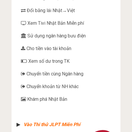
Đổi bằng lái Nhật→Việt
Xem Tivi Nhật Bản Miễn phí
Sử dụng ngân hàng bưu điện
Cho tiền vào tài khoản
Xem số dư trong TK
Chuyển tiền cùng Ngân hàng
Chuyển khoản từ NH khác
Khám phá Nhật Bản
▶︎
Vào Thi thử JLPT Miễn Phí