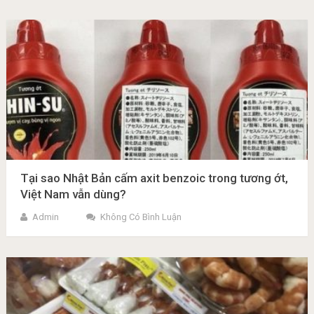
Tại sao Nhật Bản cấm axit benzoic trong tương ớt,
Việt Nam vẫn dùng?
Admin
Không Có Bình Luận