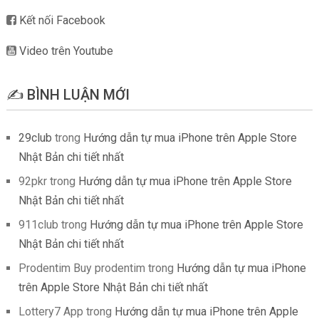
Kết nối Facebook
Video trên Youtube
✍️ BÌNH LUẬN MỚI
29club
trong
Hướng dẫn tự mua iPhone trên Apple Store
Nhật Bản chi tiết nhất
92pkr
trong
Hướng dẫn tự mua iPhone trên Apple Store
Nhật Bản chi tiết nhất
911club
trong
Hướng dẫn tự mua iPhone trên Apple Store
Nhật Bản chi tiết nhất
Prodentim Buy prodentim
trong
Hướng dẫn tự mua iPhone
trên Apple Store Nhật Bản chi tiết nhất
Lottery7 App
trong
Hướng dẫn tự mua iPhone trên Apple