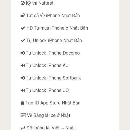
Kỳ thi Nattest
Tất cả về iPhone Nhật Bản
HD Tự mua iPhone ở Nhật Bản
Tự Unlock iPhone Nhật Bản
Tự Unlock iPhone Docomo
Tự Unlock iPhone AU
Tự Unlock iPhone Softbank
Tự Unlock iPhone UQ
Tạo ID App Store Nhật Bản
Về Bằng lái xe ở Nhật
Đổi bằng lái Việt →Nhật