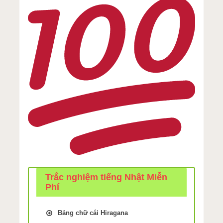
Trắc nghiệm tiếng Nhật Miễn
Phí
Bảng chữ cái Hiragana