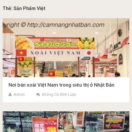
Thẻ:
Sản Phẩm Việt
Nơi bán xoài Việt Nam trong siêu thị ở Nhật Bản
Admin
Không Có Bình Luận