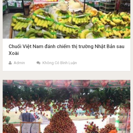
Chuối Việt Nam đánh chiếm thị trường Nhật Bản sau
Xoài
Admin
Không Có Bình Luận