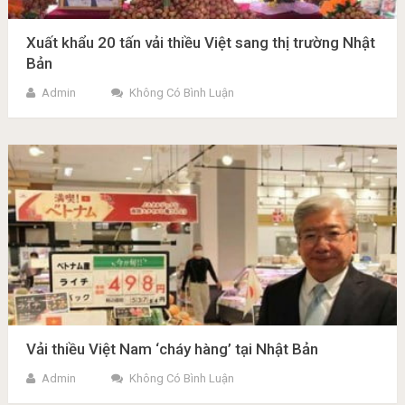
Xuất khẩu 20 tấn vải thiều Việt sang thị trường Nhật
Bản
Admin
Không Có Bình Luận
Vải thiều Việt Nam ‘cháy hàng’ tại Nhật Bản
Admin
Không Có Bình Luận