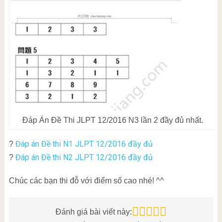
Đáp Án Đề Thi JLPT 12/2016 N3 lần 2 đầy đủ nhất.
Đáp án Đề thi N1 JLPT 12/2016 đầy đủ
?
Đáp án Đề thi N2 JLPT 12/2016 đầy đủ
?
Chúc các bạn thi đỗ với điểm số cao nhé! ^^
Đánh giá bài viết này: