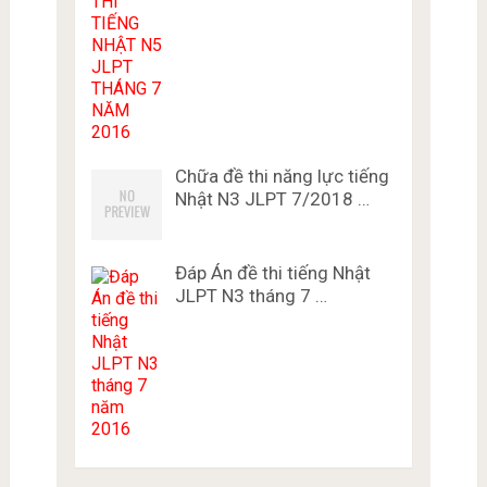
Chữa đề thi năng lực tiếng
Nhật N3 JLPT 7/2018 …
Đáp Án đề thi tiếng Nhật
JLPT N3 tháng 7 …