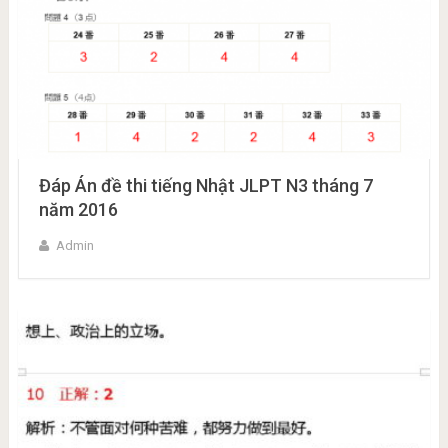
Đáp Án đề thi tiếng Nhật JLPT N3 tháng 7
năm 2016
Admin