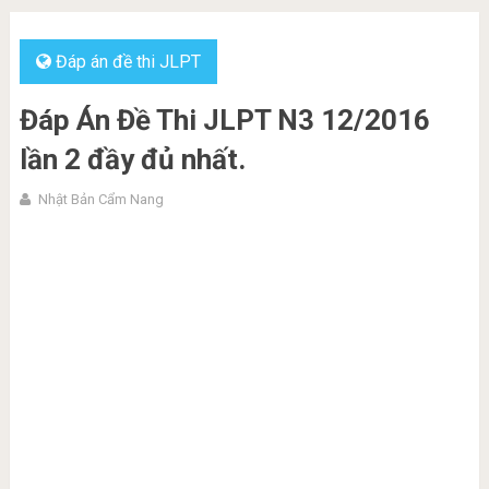
Đáp án đề thi JLPT
Đáp Án Đề Thi JLPT N3 12/2016
lần 2 đầy đủ nhất.
Nhật Bản Cẩm Nang