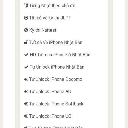
Tiếng Nhật theo chủ đề
Tất cả về kỳ thi JLPT
Kỳ thi Nattest
Tất cả về iPhone Nhật Bản
HD Tự mua iPhone ở Nhật Bản
Tự Unlock iPhone Nhật Bản
Tự Unlock iPhone Docomo
Tự Unlock iPhone AU
Tự Unlock iPhone Softbank
Tự Unlock iPhone UQ