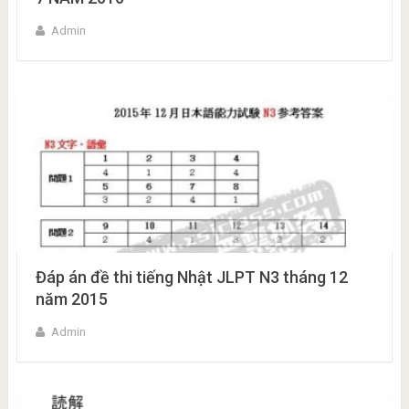
Admin
Đáp án đề thi tiếng Nhật JLPT N3 tháng 12
năm 2015
Admin