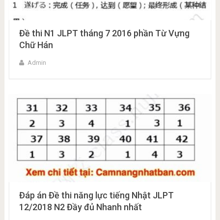
Đề thi N1 JLPT tháng 7 2016 phần Từ Vựng
Chữ Hán
Admin
Đáp án Đề thi năng lực tiếng Nhật JLPT
12/2018 N2 Đầy đủ Nhanh nhất