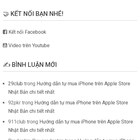
🤝 KẾT NỐI BẠN NHÉ!
Kết nối Facebook
Video trên Youtube
✍️ BÌNH LUẬN MỚI
29club
trong
Hướng dẫn tự mua iPhone trên Apple Store
Nhật Bản chi tiết nhất
92pkr
trong
Hướng dẫn tự mua iPhone trên Apple Store
Nhật Bản chi tiết nhất
911club
trong
Hướng dẫn tự mua iPhone trên Apple Store
Nhật Bản chi tiết nhất