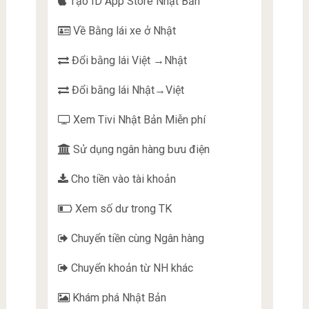
Tạo ID App Store Nhật Bản
Về Bằng lái xe ở Nhật
Đổi bằng lái Việt →Nhật
Đổi bằng lái Nhật→Việt
Xem Tivi Nhật Bản Miễn phí
Sử dụng ngân hàng bưu điện
Cho tiền vào tài khoản
Xem số dư trong TK
Chuyển tiền cùng Ngân hàng
Chuyển khoản từ NH khác
Khám phá Nhật Bản