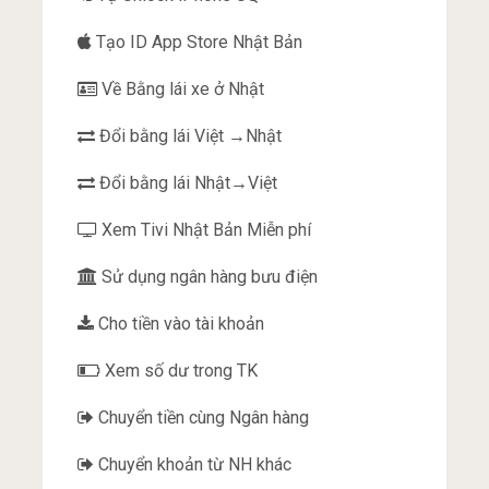
Tạo ID App Store Nhật Bản
Về Bằng lái xe ở Nhật
Đổi bằng lái Việt →Nhật
Đổi bằng lái Nhật→Việt
Xem Tivi Nhật Bản Miễn phí
Sử dụng ngân hàng bưu điện
Cho tiền vào tài khoản
Xem số dư trong TK
Chuyển tiền cùng Ngân hàng
Chuyển khoản từ NH khác