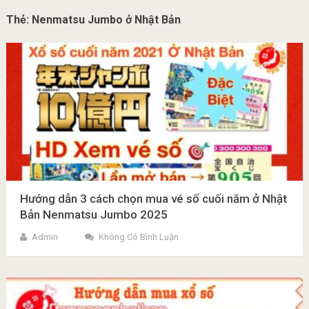
Thẻ:
Nenmatsu Jumbo ở Nhật Bản
Hướng dẫn 3 cách chọn mua vé số cuối năm ở Nhật
Bản Nenmatsu Jumbo 2025
Admin
Không Có Bình Luận