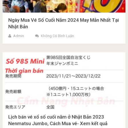
Ngày Mua Vé Số Cuối Năm 2024 May Mắn Nhất Tại
Nhật Bản
Admin
Không Có Bình Luận
Lịch bán vé xổ số cuối năm ở Nhật Bản 2023
Nenmatsu Jumbo, Cách Mua vé- Xem kết quả