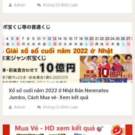
Admin
Không Có Bình Luận
Xổ số cuối năm 2022 ở Nhật Bản Nenmatsu
Jumbo, Cách Mua vé- Xem kết quả
Admin
Không Có Bình Luận