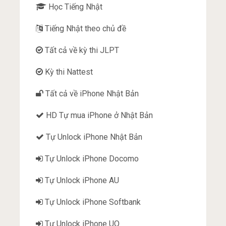
Học Tiếng Nhật
Tiếng Nhật theo chủ đề
Tất cả về kỳ thi JLPT
Kỳ thi Nattest
Tất cả về iPhone Nhật Bản
HD Tự mua iPhone ở Nhật Bản
Tự Unlock iPhone Nhật Bản
Tự Unlock iPhone Docomo
Tự Unlock iPhone AU
Tự Unlock iPhone Softbank
Tự Unlock iPhone UQ