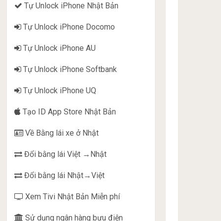
Tự Unlock iPhone Nhật Bản
Tự Unlock iPhone Docomo
Tự Unlock iPhone AU
Tự Unlock iPhone Softbank
Tự Unlock iPhone UQ
Tạo ID App Store Nhật Bản
Về Bằng lái xe ở Nhật
Đổi bằng lái Việt →Nhật
Đổi bằng lái Nhật→Việt
Xem Tivi Nhật Bản Miễn phí
Sử dụng ngân hàng bưu điện