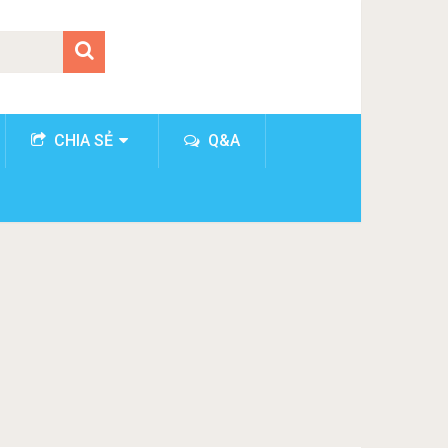
CHIA SẺ
Q&A