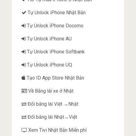
Tự Unlock iPhone Nhật Bản
Tự Unlock iPhone Docomo
Tự Unlock iPhone AU
Tự Unlock iPhone Softbank
Tự Unlock iPhone UQ
Tạo ID App Store Nhật Bản
Về Bằng lái xe ở Nhật
Đổi bằng lái Việt →Nhật
Đổi bằng lái Nhật→Việt
Xem Tivi Nhật Bản Miễn phí