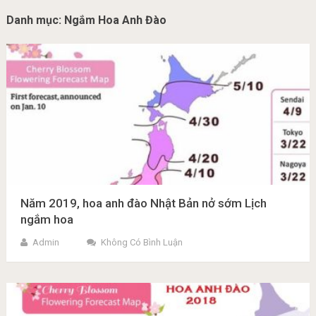
Danh mục:
Ngắm Hoa Anh Đào
Năm 2019, hoa anh đào Nhật Bản nở sớm Lịch
ngắm hoa
Admin
Không Có Bình Luận