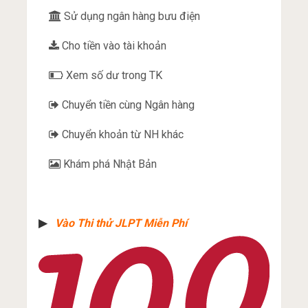
Sử dụng ngân hàng bưu điện
Cho tiền vào tài khoản
Xem số dư trong TK
Chuyển tiền cùng Ngân hàng
Chuyển khoản từ NH khác
Khám phá Nhật Bản
▶︎
Vào Thi thử JLPT Miễn Phí