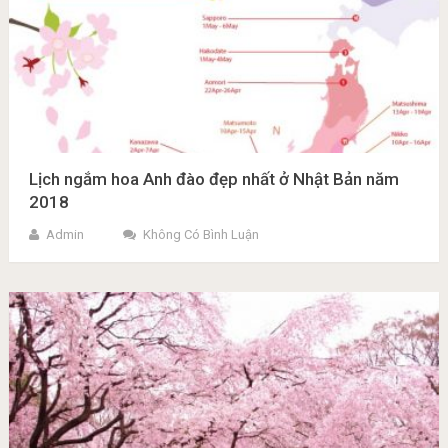
Lịch ngắm hoa Anh đào đẹp nhất ở Nhật Bản năm
2018
Admin
Không Có Bình Luận