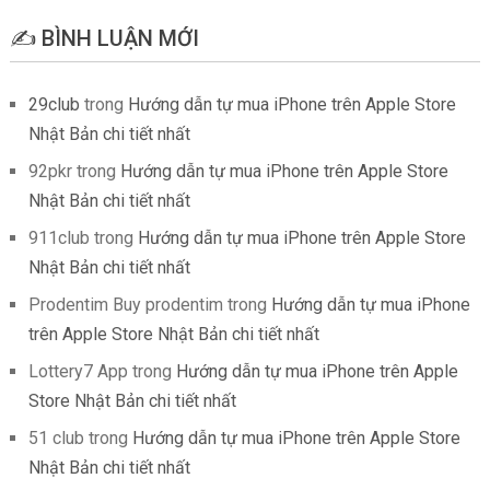
✍️ BÌNH LUẬN MỚI
29club
trong
Hướng dẫn tự mua iPhone trên Apple Store
Nhật Bản chi tiết nhất
92pkr
trong
Hướng dẫn tự mua iPhone trên Apple Store
Nhật Bản chi tiết nhất
911club
trong
Hướng dẫn tự mua iPhone trên Apple Store
Nhật Bản chi tiết nhất
Prodentim Buy prodentim
trong
Hướng dẫn tự mua iPhone
trên Apple Store Nhật Bản chi tiết nhất
Lottery7 App
trong
Hướng dẫn tự mua iPhone trên Apple
Store Nhật Bản chi tiết nhất
51 club
trong
Hướng dẫn tự mua iPhone trên Apple Store
Nhật Bản chi tiết nhất