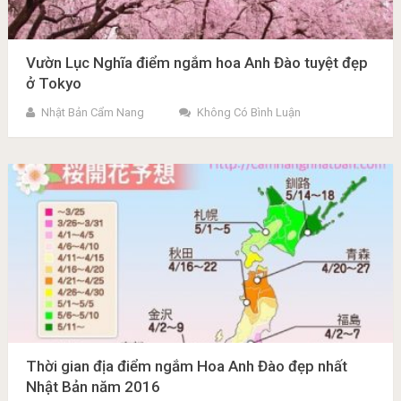
Vườn Lục Nghĩa điểm ngắm hoa Anh Đào tuyệt đẹp
ở Tokyo
Nhật Bản Cẩm Nang
Không Có Bình Luận
Thời gian địa điểm ngắm Hoa Anh Đào đẹp nhất
Nhật Bản năm 2016