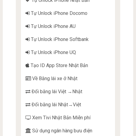
Tự Unlock iPhone Nhật Bản
Tự Unlock iPhone Docomo
Tự Unlock iPhone AU
Tự Unlock iPhone Softbank
Tự Unlock iPhone UQ
Tạo ID App Store Nhật Bản
Về Bằng lái xe ở Nhật
Đổi bằng lái Việt →Nhật
Đổi bằng lái Nhật→Việt
Xem Tivi Nhật Bản Miễn phí
Sử dụng ngân hàng bưu điện