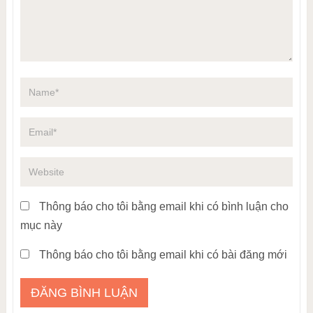
Thông báo cho tôi bằng email khi có bình luận cho
mục này
Thông báo cho tôi bằng email khi có bài đăng mới