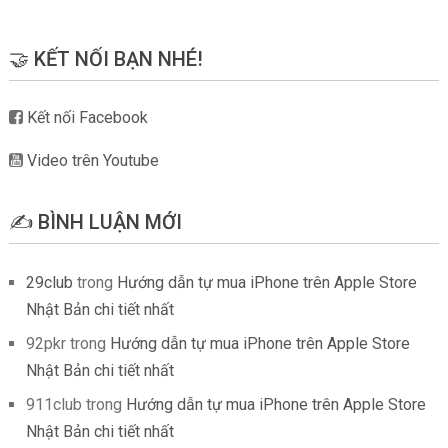
🤝 KẾT NỐI BẠN NHÉ!
Kết nối Facebook
Video trên Youtube
✍️ BÌNH LUẬN MỚI
29club
trong
Hướng dẫn tự mua iPhone trên Apple Store
Nhật Bản chi tiết nhất
92pkr
trong
Hướng dẫn tự mua iPhone trên Apple Store
Nhật Bản chi tiết nhất
911club
trong
Hướng dẫn tự mua iPhone trên Apple Store
Nhật Bản chi tiết nhất