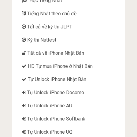
Học Tiếng Nhật
Tiếng Nhật theo chủ đề
Tất cả về kỳ thi JLPT
Kỳ thi Nattest
Tất cả về iPhone Nhật Bản
HD Tự mua iPhone ở Nhật Bản
Tự Unlock iPhone Nhật Bản
Tự Unlock iPhone Docomo
Tự Unlock iPhone AU
Tự Unlock iPhone Softbank
Tự Unlock iPhone UQ