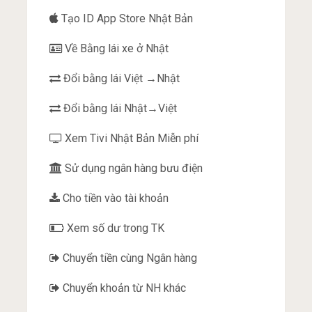
Tạo ID App Store Nhật Bản
Về Bằng lái xe ở Nhật
Đổi bằng lái Việt →Nhật
Đổi bằng lái Nhật→Việt
Xem Tivi Nhật Bản Miễn phí
Sử dụng ngân hàng bưu điện
Cho tiền vào tài khoản
Xem số dư trong TK
Chuyển tiền cùng Ngân hàng
Chuyển khoản từ NH khác