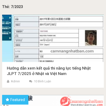
Thẻ:
7/2023
Hướng dẫn xem kết quả thi năng lực tiếng Nhật
JLPT 7/2025 ở Nhật và Việt Nam
Admin
10 Bình Luận
Featured