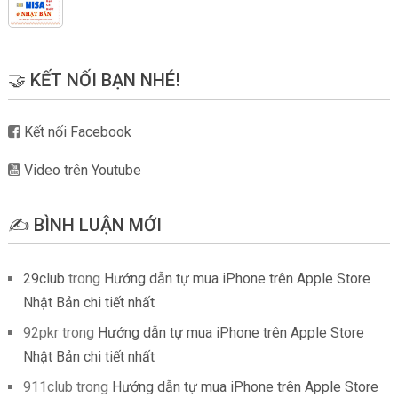
🤝 KẾT NỐI BẠN NHÉ!
Kết nối Facebook
Video trên Youtube
✍️ BÌNH LUẬN MỚI
29club
trong
Hướng dẫn tự mua iPhone trên Apple Store
Nhật Bản chi tiết nhất
92pkr
trong
Hướng dẫn tự mua iPhone trên Apple Store
Nhật Bản chi tiết nhất
911club
trong
Hướng dẫn tự mua iPhone trên Apple Store