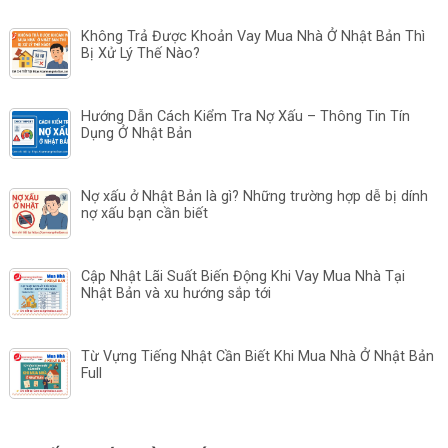
Không Trả Được Khoản Vay Mua Nhà Ở Nhật Bản Thì
Bị Xử Lý Thế Nào?
Hướng Dẫn Cách Kiểm Tra Nợ Xấu – Thông Tin Tín
Dụng Ở Nhật Bản
Nợ xấu ở Nhật Bản là gì? Những trường hợp dễ bị dính
nợ xấu bạn cần biết
Cập Nhật Lãi Suất Biến Động Khi Vay Mua Nhà Tại
Nhật Bản và xu hướng sắp tới
Từ Vựng Tiếng Nhật Cần Biết Khi Mua Nhà Ở Nhật Bản
Full