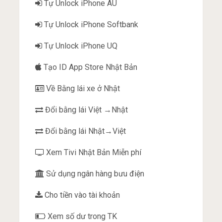
Tự Unlock iPhone AU
Tự Unlock iPhone Softbank
Tự Unlock iPhone UQ
Tạo ID App Store Nhật Bản
Về Bằng lái xe ở Nhật
Đổi bằng lái Việt →Nhật
Đổi bằng lái Nhật→Việt
Xem Tivi Nhật Bản Miễn phí
Sử dụng ngân hàng bưu điện
Cho tiền vào tài khoản
Xem số dư trong TK