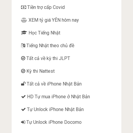
Tiền trợ cấp Covid
XEM tỷ giá YÊN hôm nay
Học Tiếng Nhật
Tiếng Nhật theo chủ đề
Tất cả về kỳ thi JLPT
Kỳ thi Nattest
Tất cả về iPhone Nhật Bản
HD Tự mua iPhone ở Nhật Bản
Tự Unlock iPhone Nhật Bản
Tự Unlock iPhone Docomo