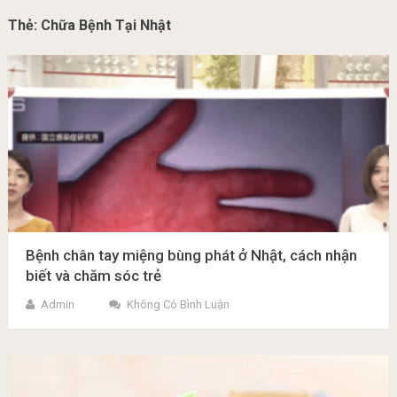
Thẻ:
Chữa Bệnh Tại Nhật
Bệnh chân tay miệng bùng phát ở Nhật, cách nhận
biết và chăm sóc trẻ
Admin
Không Có Bình Luận