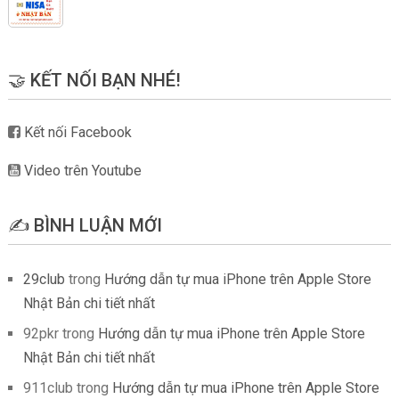
🤝 KẾT NỐI BẠN NHÉ!
Kết nối Facebook
Video trên Youtube
✍️ BÌNH LUẬN MỚI
29club
trong
Hướng dẫn tự mua iPhone trên Apple Store
Nhật Bản chi tiết nhất
92pkr
trong
Hướng dẫn tự mua iPhone trên Apple Store
Nhật Bản chi tiết nhất
911club
trong
Hướng dẫn tự mua iPhone trên Apple Store