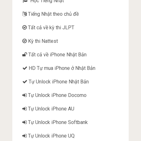
Học Tiếng Nhật
Tiếng Nhật theo chủ đề
Tất cả về kỳ thi JLPT
Kỳ thi Nattest
Tất cả về iPhone Nhật Bản
HD Tự mua iPhone ở Nhật Bản
Tự Unlock iPhone Nhật Bản
Tự Unlock iPhone Docomo
Tự Unlock iPhone AU
Tự Unlock iPhone Softbank
Tự Unlock iPhone UQ