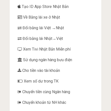
Tạo ID App Store Nhật Bản
Về Bằng lái xe ở Nhật
Đổi bằng lái Việt →Nhật
Đổi bằng lái Nhật→Việt
Xem Tivi Nhật Bản Miễn phí
Sử dụng ngân hàng bưu điện
Cho tiền vào tài khoản
Xem số dư trong TK
Chuyển tiền cùng Ngân hàng
Chuyển khoản từ NH khác