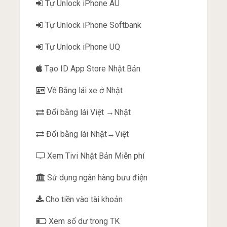
Tự Unlock iPhone AU
Tự Unlock iPhone Softbank
Tự Unlock iPhone UQ
Tạo ID App Store Nhật Bản
Về Bằng lái xe ở Nhật
Đổi bằng lái Việt →Nhật
Đổi bằng lái Nhật→Việt
Xem Tivi Nhật Bản Miễn phí
Sử dụng ngân hàng bưu điện
Cho tiền vào tài khoản
Xem số dư trong TK