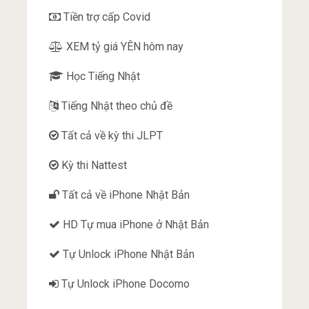
Tiền trợ cấp Covid
XEM tỷ giá YÊN hôm nay
Học Tiếng Nhật
Tiếng Nhật theo chủ đề
Tất cả về kỳ thi JLPT
Kỳ thi Nattest
Tất cả về iPhone Nhật Bản
HD Tự mua iPhone ở Nhật Bản
Tự Unlock iPhone Nhật Bản
Tự Unlock iPhone Docomo