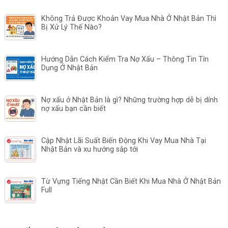
Không Trả Được Khoản Vay Mua Nhà Ở Nhật Bản Thì
Bị Xử Lý Thế Nào?
Hướng Dẫn Cách Kiểm Tra Nợ Xấu – Thông Tin Tín
Dụng Ở Nhật Bản
Nợ xấu ở Nhật Bản là gì? Những trường hợp dễ bị dính
nợ xấu bạn cần biết
Cập Nhật Lãi Suất Biến Động Khi Vay Mua Nhà Tại
Nhật Bản và xu hướng sắp tới
Từ Vựng Tiếng Nhật Cần Biết Khi Mua Nhà Ở Nhật Bản
Full