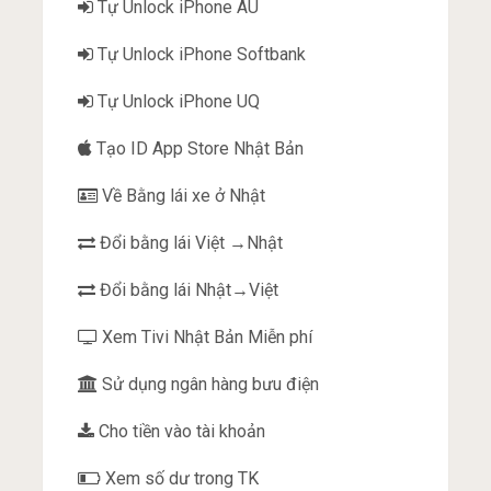
Tự Unlock iPhone AU
Tự Unlock iPhone Softbank
Tự Unlock iPhone UQ
Tạo ID App Store Nhật Bản
Về Bằng lái xe ở Nhật
Đổi bằng lái Việt →Nhật
Đổi bằng lái Nhật→Việt
Xem Tivi Nhật Bản Miễn phí
Sử dụng ngân hàng bưu điện
Cho tiền vào tài khoản
Xem số dư trong TK