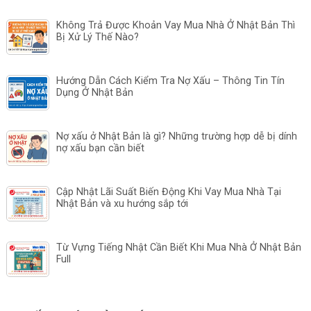
Không Trả Được Khoản Vay Mua Nhà Ở Nhật Bản Thì
Bị Xử Lý Thế Nào?
Hướng Dẫn Cách Kiểm Tra Nợ Xấu – Thông Tin Tín
Dụng Ở Nhật Bản
Nợ xấu ở Nhật Bản là gì? Những trường hợp dễ bị dính
nợ xấu bạn cần biết
Cập Nhật Lãi Suất Biến Động Khi Vay Mua Nhà Tại
Nhật Bản và xu hướng sắp tới
Từ Vựng Tiếng Nhật Cần Biết Khi Mua Nhà Ở Nhật Bản
Full