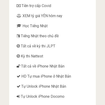
Tiền trợ cấp Covid
XEM tỷ giá YÊN hôm nay
Học Tiếng Nhật
Tiếng Nhật theo chủ đề
Tất cả về kỳ thi JLPT
Kỳ thi Nattest
Tất cả về iPhone Nhật Bản
HD Tự mua iPhone ở Nhật Bản
Tự Unlock iPhone Nhật Bản
Tự Unlock iPhone Docomo