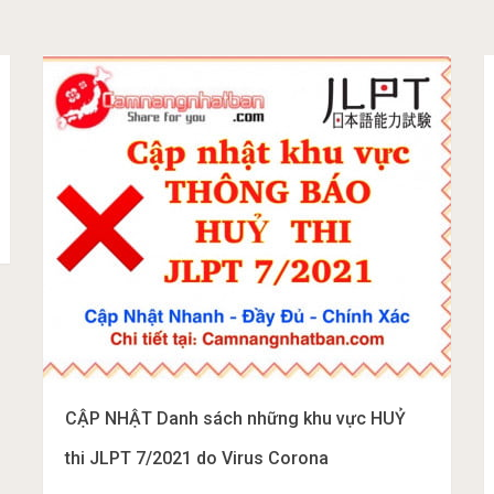
CẬP NHẬT Danh sách những khu vực HUỶ
thi JLPT 7/2021 do Virus Corona