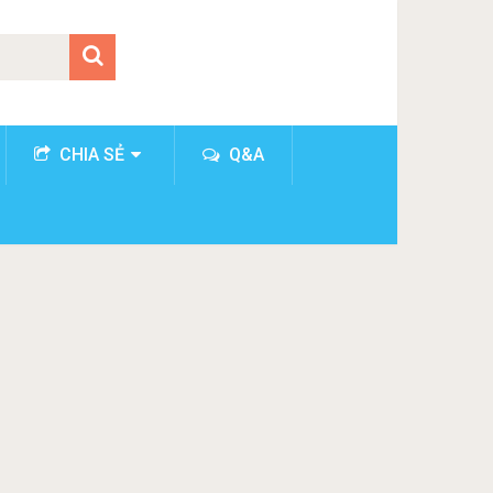
CHIA SẺ
Q&A