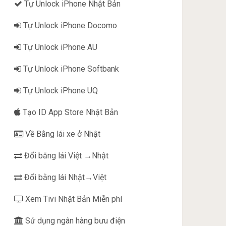
Tự Unlock iPhone Nhật Bản
Tự Unlock iPhone Docomo
Tự Unlock iPhone AU
Tự Unlock iPhone Softbank
Tự Unlock iPhone UQ
Tạo ID App Store Nhật Bản
Về Bằng lái xe ở Nhật
Đổi bằng lái Việt →Nhật
Đổi bằng lái Nhật→Việt
Xem Tivi Nhật Bản Miễn phí
Sử dụng ngân hàng bưu điện