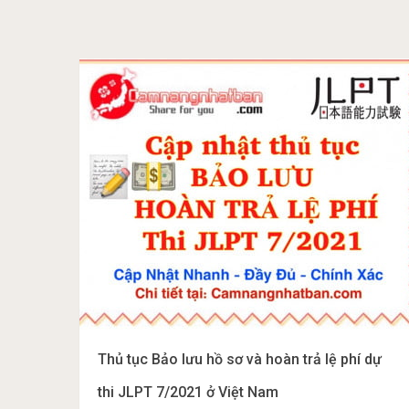
Thủ tục Bảo lưu hồ sơ và hoàn trả lệ phí dự
thi JLPT 7/2021 ở Việt Nam