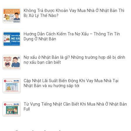
Không Trả Được Khoản Vay Mua Nhà Ở Nhật Bản Thì
Bị Xử Lý Thế Nào?
Hướng Dẫn Cách Kiểm Tra Nợ Xấu – Thông Tin Tín
Dụng Ở Nhật Bản
Nợ xấu ở Nhật Bản là gì? Những trường hợp dễ bị dính
nợ xấu bạn cần biết
Cập Nhật Lãi Suất Biến Động Khi Vay Mua Nhà Tại
Nhật Bản và xu hướng sắp tới
Từ Vựng Tiếng Nhật Cần Biết Khi Mua Nhà Ở Nhật Bản
Full