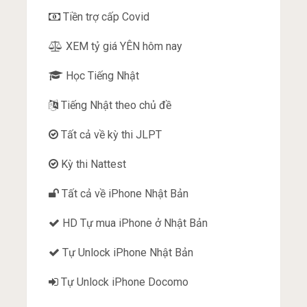
Tiền trợ cấp Covid
XEM tỷ giá YÊN hôm nay
Học Tiếng Nhật
Tiếng Nhật theo chủ đề
Tất cả về kỳ thi JLPT
Kỳ thi Nattest
Tất cả về iPhone Nhật Bản
HD Tự mua iPhone ở Nhật Bản
Tự Unlock iPhone Nhật Bản
Tự Unlock iPhone Docomo