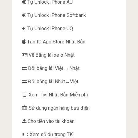
Tự Unlock iPhone AU
Tự Unlock iPhone Softbank
Tự Unlock iPhone UQ
Tạo ID App Store Nhật Bản
Về Bằng lái xe ở Nhật
Đổi bằng lái Việt →Nhật
Đổi bằng lái Nhật→Việt
Xem Tivi Nhật Bản Miễn phí
Sử dụng ngân hàng bưu điện
Cho tiền vào tài khoản
Xem số dư trong TK