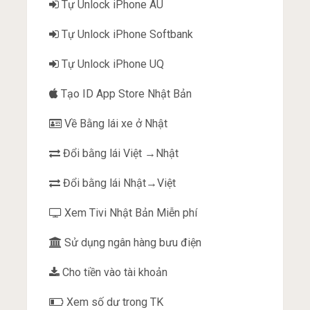
Tự Unlock iPhone AU
Tự Unlock iPhone Softbank
Tự Unlock iPhone UQ
Tạo ID App Store Nhật Bản
Về Bằng lái xe ở Nhật
Đổi bằng lái Việt →Nhật
Đổi bằng lái Nhật→Việt
Xem Tivi Nhật Bản Miễn phí
Sử dụng ngân hàng bưu điện
Cho tiền vào tài khoản
Xem số dư trong TK