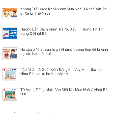
Không Trả Được Khoản Vay Mua Nhà Ở Nhật Bản Thì
Bị Xử Lý Thế Nào?
Hướng Dẫn Cách Kiểm Tra Nợ Xấu – Thông Tin Tín
Dụng Ở Nhật Bản
Nợ xấu ở Nhật Bản là gì? Những trường hợp dễ bị dính
nợ xấu bạn cần biết
Cập Nhật Lãi Suất Biến Động Khi Vay Mua Nhà Tại
Nhật Bản và xu hướng sắp tới
Từ Vựng Tiếng Nhật Cần Biết Khi Mua Nhà Ở Nhật Bản
Full