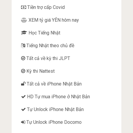
Tiền trợ cấp Covid
XEM tỷ giá YÊN hôm nay
Học Tiếng Nhật
Tiếng Nhật theo chủ đề
Tất cả về kỳ thi JLPT
Kỳ thi Nattest
Tất cả về iPhone Nhật Bản
HD Tự mua iPhone ở Nhật Bản
Tự Unlock iPhone Nhật Bản
Tự Unlock iPhone Docomo