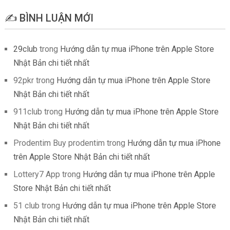
✍️ BÌNH LUẬN MỚI
29club
trong
Hướng dẫn tự mua iPhone trên Apple Store
Nhật Bản chi tiết nhất
92pkr
trong
Hướng dẫn tự mua iPhone trên Apple Store
Nhật Bản chi tiết nhất
911club
trong
Hướng dẫn tự mua iPhone trên Apple Store
Nhật Bản chi tiết nhất
Prodentim Buy prodentim
trong
Hướng dẫn tự mua iPhone
trên Apple Store Nhật Bản chi tiết nhất
Lottery7 App
trong
Hướng dẫn tự mua iPhone trên Apple
Store Nhật Bản chi tiết nhất
51 club
trong
Hướng dẫn tự mua iPhone trên Apple Store
Nhật Bản chi tiết nhất