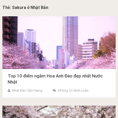
Thẻ:
Sakura ở Nhật Bản
Top 10 điểm ngắm Hoa Anh Đào đẹp nhất Nước
Nhật
Nhật Bản Cẩm Nang
Không Có Bình Luận