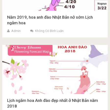
Năm 2019, hoa anh đào Nhật Bản nở sớm Lịch
ngắm hoa
Admin
Không Có Bình Luận
Lịch ngắm hoa Anh đào đẹp nhất ở Nhật Bản năm
2018