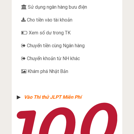
Sử dụng ngân hàng bưu điện
Cho tiền vào tài khoản
Xem số dư trong TK
Chuyển tiền cùng Ngân hàng
Chuyển khoản từ NH khác
Khám phá Nhật Bản
▶︎
Vào Thi thử JLPT Miễn Phí