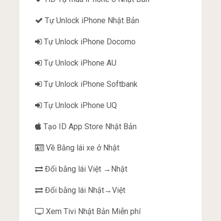
Tự Unlock iPhone Nhật Bản
Tự Unlock iPhone Docomo
Tự Unlock iPhone AU
Tự Unlock iPhone Softbank
Tự Unlock iPhone UQ
Tạo ID App Store Nhật Bản
Về Bằng lái xe ở Nhật
Đổi bằng lái Việt →Nhật
Đổi bằng lái Nhật→Việt
Xem Tivi Nhật Bản Miễn phí