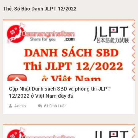
Thẻ:
Số Báo Danh JLPT 12/2022
Cập Nhật Danh sách SBD và phòng thi JLPT
12/2022 ở Việt Nam đầy đủ
Admin
61 Bình Luận