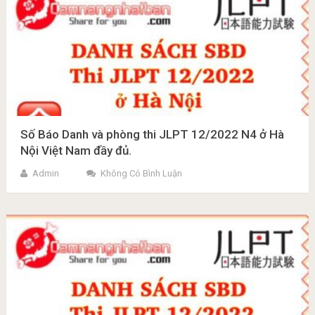
Số Báo Danh và phòng thi JLPT 12/2022 N4 ở Hà
Nội Việt Nam đầy đủ.
Admin
Không Có Bình Luận