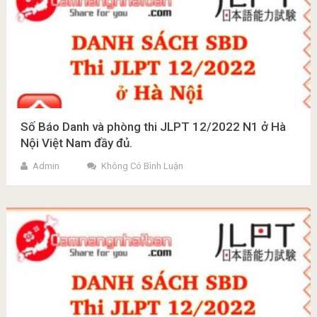
Số Báo Danh và phòng thi JLPT 12/2022 N1 ở Hà
Nội Việt Nam đầy đủ.
Admin
Không Có Bình Luận