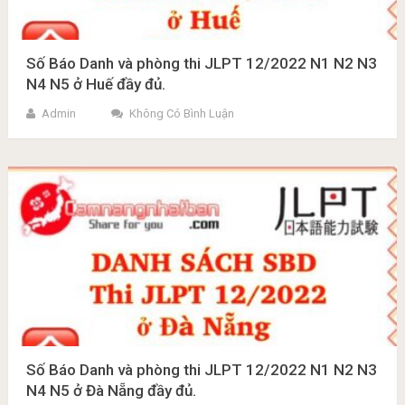
Số Báo Danh và phòng thi JLPT 12/2022 N1 N2 N3
N4 N5 ở Huế đầy đủ.
Admin
Không Có Bình Luận
Số Báo Danh và phòng thi JLPT 12/2022 N1 N2 N3
N4 N5 ở Đà Nẵng đầy đủ.