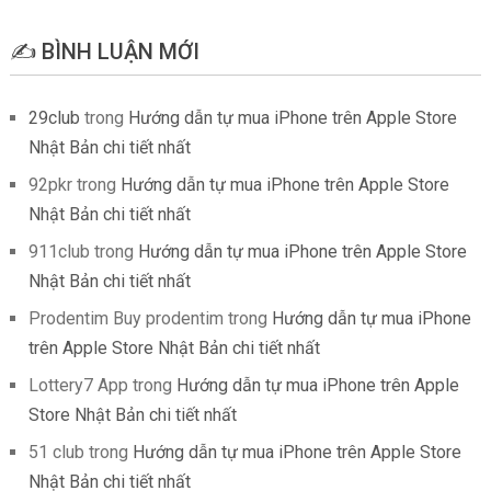
✍️ BÌNH LUẬN MỚI
29club
trong
Hướng dẫn tự mua iPhone trên Apple Store
Nhật Bản chi tiết nhất
92pkr
trong
Hướng dẫn tự mua iPhone trên Apple Store
Nhật Bản chi tiết nhất
911club
trong
Hướng dẫn tự mua iPhone trên Apple Store
Nhật Bản chi tiết nhất
Prodentim Buy prodentim
trong
Hướng dẫn tự mua iPhone
trên Apple Store Nhật Bản chi tiết nhất
Lottery7 App
trong
Hướng dẫn tự mua iPhone trên Apple
Store Nhật Bản chi tiết nhất
51 club
trong
Hướng dẫn tự mua iPhone trên Apple Store
Nhật Bản chi tiết nhất