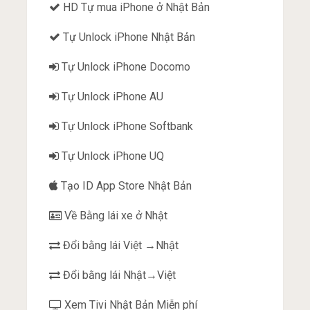
HD Tự mua iPhone ở Nhật Bản
Tự Unlock iPhone Nhật Bản
Tự Unlock iPhone Docomo
Tự Unlock iPhone AU
Tự Unlock iPhone Softbank
Tự Unlock iPhone UQ
Tạo ID App Store Nhật Bản
Về Bằng lái xe ở Nhật
Đổi bằng lái Việt →Nhật
Đổi bằng lái Nhật→Việt
Xem Tivi Nhật Bản Miễn phí