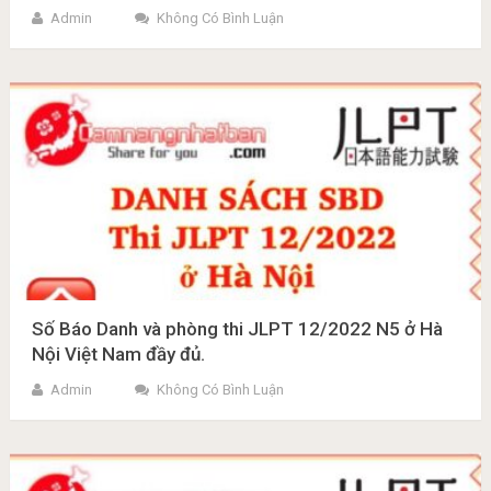
Admin
Không Có Bình Luận
Số Báo Danh và phòng thi JLPT 12/2022 N5 ở Hà
Nội Việt Nam đầy đủ.
Admin
Không Có Bình Luận