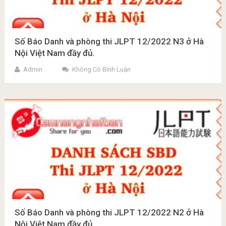
Số Báo Danh và phòng thi JLPT 12/2022 N3 ở Hà
Nội Việt Nam đầy đủ.
Admin
Không Có Bình Luận
Số Báo Danh và phòng thi JLPT 12/2022 N2 ở Hà
Nội Việt Nam đầy đủ.