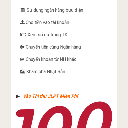
Sử dụng ngân hàng bưu điện
Cho tiền vào tài khoản
Xem số dư trong TK
Chuyển tiền cùng Ngân hàng
Chuyển khoản từ NH khác
Khám phá Nhật Bản
▶︎
Vào Thi thử JLPT Miễn Phí