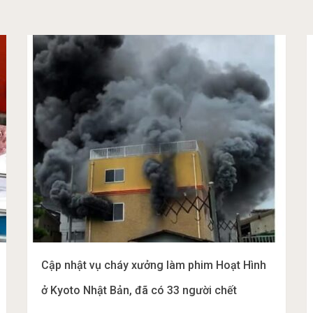
Cập nhật vụ cháy xưởng làm phim Hoạt Hình
ở Kyoto Nhật Bản, đã có 33 người chết