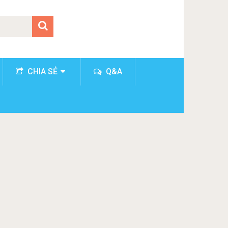
CHIA SẺ
Q&A