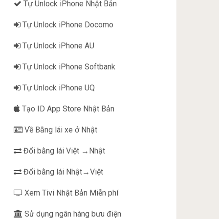
Tự Unlock iPhone Nhật Bản
Tự Unlock iPhone Docomo
Tự Unlock iPhone AU
Tự Unlock iPhone Softbank
Tự Unlock iPhone UQ
Tạo ID App Store Nhật Bản
Về Bằng lái xe ở Nhật
Đổi bằng lái Việt →Nhật
Đổi bằng lái Nhật→Việt
Xem Tivi Nhật Bản Miễn phí
Sử dụng ngân hàng bưu điện