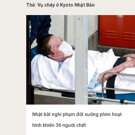
Thẻ:
Vụ cháy ở Kyoto Nhật Bản
Nhật bắt nghi phạm đốt xưởng phim hoạt
hình khiến 36 người chết