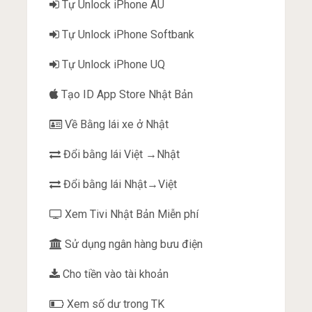
Tự Unlock iPhone AU
Tự Unlock iPhone Softbank
Tự Unlock iPhone UQ
Tạo ID App Store Nhật Bản
Về Bằng lái xe ở Nhật
Đổi bằng lái Việt →Nhật
Đổi bằng lái Nhật→Việt
Xem Tivi Nhật Bản Miễn phí
Sử dụng ngân hàng bưu điện
Cho tiền vào tài khoản
Xem số dư trong TK