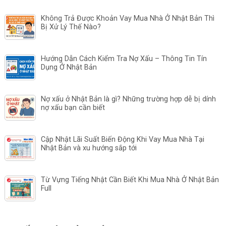
Không Trả Được Khoản Vay Mua Nhà Ở Nhật Bản Thì
Bị Xử Lý Thế Nào?
Hướng Dẫn Cách Kiểm Tra Nợ Xấu – Thông Tin Tín
Dụng Ở Nhật Bản
Nợ xấu ở Nhật Bản là gì? Những trường hợp dễ bị dính
nợ xấu bạn cần biết
Cập Nhật Lãi Suất Biến Động Khi Vay Mua Nhà Tại
Nhật Bản và xu hướng sắp tới
Từ Vựng Tiếng Nhật Cần Biết Khi Mua Nhà Ở Nhật Bản
Full