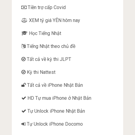
Tiền trợ cấp Covid
XEM tỷ giá YÊN hôm nay
Học Tiếng Nhật
Tiếng Nhật theo chủ đề
Tất cả về kỳ thi JLPT
Kỳ thi Nattest
Tất cả về iPhone Nhật Bản
HD Tự mua iPhone ở Nhật Bản
Tự Unlock iPhone Nhật Bản
Tự Unlock iPhone Docomo