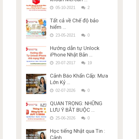
Miễn Phí Đề thi số 7
Trắc nghiệm JLPT N1 Từ
Luyện thi trắc nghiệm JLPT
05-10-2021
2
Luyện thi trắc nghiệm JLPT
Vựng – Chữ Hán Đề 7
N3 phần Từ Vựng – Chữ Hán
N4 phần Từ Vựng – Chữ Hán
Miễn Phí Đề thi số 7
Trắc nghiệm JLPT N1 Từ
Tất cả về Chế độ bảo
Miễn Phí Đề thi số 8
Vựng – Chữ Hán Đề 8
hiểm …
Đề thi trắc nghiệm Lý thuyết
Luyện thi trắc nghiệm JLPT
bằng lái xe ở Nhật Bản Miễn
Trắc nghiệm JLPT N1 Từ
23-05-2021
0
N4 phần Từ Vựng – Chữ Hán
Phí Karimen 50 câu Đề 6
Vựng – Chữ Hán Đề 9
Miễn Phí Đề thi số 9
Hướng dẫn tự Unlock
Đề thi trắc nghiệm Lý thuyết
Trắc nghiệm JLPT N1 Từ
Luyện thi trắc nghiệm JLPT
iPhone Nhật Bản …
bằng lái xe ở Nhật Bản Miễn
Vựng – Chữ Hán Đề 10
N4 phần Từ Vựng – Chữ Hán
Phí Karimen 10 câu Đề 1
20-07-2017
19
Miễn Phí Đề thi số 10
Trắc nghiệm JLPT N1 Từ
Đề thi trắc nghiệm Lý thuyết
Vựng – Chữ Hán Đề 11
bằng lái xe ở Nhật Bản Miễn
Cảnh Báo Khẩn Cấp: Mưa
Trắc nghiệm JLPT N1 Từ
Phí Karimen 10 câu Đề 2
Lớn Kỷ …
Vựng – Chữ Hán Đề 12
Đề thi trắc nghiệm Lý thuyết
02-07-2026
0
Trắc nghiệm JLPT N1 Từ
bằng lái xe ở Nhật Bản Miễn
Vựng – Chữ Hán Đề 13
Phí Karimen 10 câu Đề 3
QUAN TRỌNG: NHỮNG
Trắc nghiệm JLPT N1 Từ
LƯU Ý BẮT BUỘC …
Đề thi trắc nghiệm Lý thuyết
Vựng – Chữ Hán Đề 14
bằng lái xe ở Nhật Bản Miễn
25-06-2026
0
Trắc nghiệm JLPT N1 Từ
Phí Karimen 10 câu Đề 4
Vựng – Chữ Hán Đề 15
Học tiếng Nhật qua Tin :
Đề thi trắc nghiệm Lý thuyết
Cảnh …
bằng lái xe ở Nhật Bản Miễn