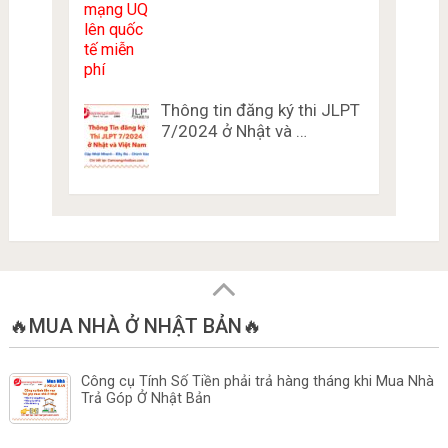
Thông tin đăng ký thi JLPT
7/2024 ở Nhật và …
🔥MUA NHÀ Ở NHẬT BẢN🔥
Công cụ Tính Số Tiền phải trả hàng tháng khi Mua Nhà
Trả Góp Ở Nhật Bản