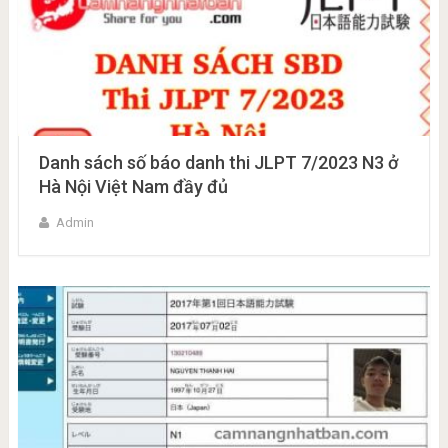
Danh sách số báo danh thi JLPT 7/2023 N3 ở
Hà Nội Việt Nam đầy đủ
Admin