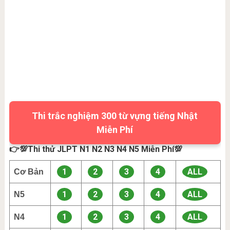
Thi trắc nghiệm 300 từ vựng tiếng Nhật
Miễn Phí
👉💯Thi thử JLPT N1 N2 N3 N4 N5 Miễn Phí💯
1
2
3
4
ALL
Cơ Bản
1
2
3
4
ALL
N5
1
2
3
4
ALL
N4