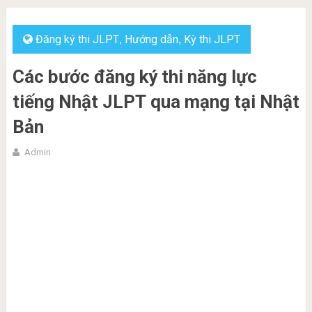
Đăng ký thi JLPT
Hướng dẫn
Kỳ thi JLPT
,
,
Các bước đăng ký thi năng lực
tiếng Nhật JLPT qua mạng tại Nhật
Bản
Admin