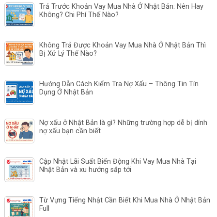
Trả Trước Khoản Vay Mua Nhà Ở Nhật Bản: Nên Hay
Không? Chi Phí Thế Nào?
Không Trả Được Khoản Vay Mua Nhà Ở Nhật Bản Thì
Bị Xử Lý Thế Nào?
Hướng Dẫn Cách Kiểm Tra Nợ Xấu – Thông Tin Tín
Dụng Ở Nhật Bản
Nợ xấu ở Nhật Bản là gì? Những trường hợp dễ bị dính
nợ xấu bạn cần biết
Cập Nhật Lãi Suất Biến Động Khi Vay Mua Nhà Tại
Nhật Bản và xu hướng sắp tới
Từ Vựng Tiếng Nhật Cần Biết Khi Mua Nhà Ở Nhật Bản
Full