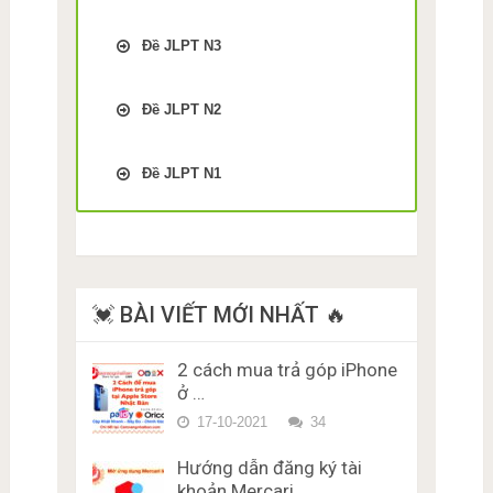
Katakana Bài 10
hiragana Bài 3
Luyện thi trắc nghiệm JLPT
Hán Đề thi số 2
Trắc Nghiệm kiểm tra Nhớ
N4 phần Từ Vựng – Chữ Hán
Trắc Nghiệm kiểm tra Nhớ
Đề JLPT N3
Luyện thi JLPT N5 phần Chữ
bảng chữ cái Tiếng Nhật
Miễn Phí Đề thi số 1
bảng chữ cái Tiếng Nhật
Hán Đề thi số 3
Katakana Bài 11
Luyện thi trắc nghiệm JLPT
hiragana Bài 4
Luyện thi trắc nghiệm JLPT
N3 phần Từ Vựng – Chữ Hán
Luyện thi JLPT N5 phần Chữ
Trắc Nghiệm kiểm tra Nhớ
N4 phần Từ Vựng – Chữ Hán
Đề JLPT N2
Trắc Nghiệm kiểm tra Nhớ
Miễn Phí Đề thi số 1
Hán Đề thi số 4
bảng chữ cái Tiếng Nhật
Miễn Phí Đề thi số 2
bảng chữ cái Tiếng Nhật
Luyện thi trắc nghiệm JLPT
Katakana Bài 12
Luyện thi trắc nghiệm JLPT
Luyện thi JLPT N5 phần Chữ
hiragana Bài 5
Luyện thi trắc nghiệm JLPT
N2 phần Từ Vựng – Chữ Hán
N3 phần Từ Vựng – Chữ Hán
Đề JLPT N1
Hán Đề thi số 5
Trắc Nghiệm kiểm tra Nhớ
N4 phần Từ Vựng – Chữ Hán
Miễn Phí Đề thi số 1
Trắc Nghiệm kiểm tra Nhớ
Miễn Phí Đề thi số 2
bảng chữ cái Tiếng Nhật
Miễn Phí Đề thi số 3
Trắc nghiệm JLPT N1 Từ
Luyện thi JLPT N5 phần Từ
bảng chữ cái Tiếng Nhật
Luyện thi trắc nghiệm JLPT
Katakana Bài 13
Luyện thi trắc nghiệm JLPT
Vựng – Chữ Hán Đề 1
Vựng – Chữ Hán Đề thi số 6
hiragana Bài 6
Luyện thi trắc nghiệm JLPT
N2 phần Từ Vựng – Chữ Hán
N3 phần Từ Vựng – Chữ Hán
(50 Câu)
Trắc Nghiệm kiểm tra Nhớ
N4 phần Từ Vựng – Chữ Hán
Trắc nghiệm JLPT N1 Từ
Miễn Phí Đề thi số 2
Trắc Nghiệm kiểm tra Nhớ
Miễn Phí Đề thi số 3
bảng chữ cái Tiếng Nhật
Miễn Phí Đề thi số 4
Vựng – Chữ Hán Đề 2
Luyện thi JLPT N5 phần Từ
bảng chữ cái Tiếng Nhật
Luyện thi trắc nghiệm JLPT
Katakana Bài 14
Luyện thi trắc nghiệm JLPT
Vựng – Chữ Hán Đề thi số 7
hiragana Bài 7
Luyện thi trắc nghiệm JLPT
Trắc nghiệm JLPT N1 Từ
N2 phần Từ Vựng – Chữ Hán
💓 BÀI VIẾT MỚI NHẤT 🔥
N3 phần Từ Vựng – Chữ Hán
(50 Câu)
Trắc Nghiệm kiểm tra Nhớ
N4 phần Từ Vựng – Chữ Hán
Vựng – Chữ Hán Đề 3
Miễn Phí Đề thi số 3
Trắc Nghiệm kiểm tra Nhớ
Miễn Phí Đề thi số 4
bảng chữ cái Tiếng Nhật
Miễn Phí Đề thi số 5
Luyện thi JLPT N5 phần Từ
bảng chữ cái Tiếng Nhật
Trắc nghiệm JLPT N1 Từ
Luyện thi trắc nghiệm JLPT
2 cách mua trả góp iPhone
Katakana Bài 15
Luyện thi trắc nghiệm JLPT
Vựng – Chữ Hán Đề thi số 8
hiragana Bài 8
Luyện thi trắc nghiệm JLPT
Vựng – Chữ Hán Đề 4
N2 phần Từ Vựng – Chữ Hán
N3 phần Từ Vựng – Chữ Hán
ở …
(50 Câu)
Cách nhớ Nhanh Bảng chữ
N4 phần Từ Vựng – Chữ Hán
Miễn Phí Đề thi số 4
Bảng chữ cái tiếng Nhật
Trắc nghiệm JLPT N1 Từ
Miễn Phí Đề thi số 5
cái tiếng Nhật Katakana kèm
Miễn Phí Đề thi số 6
17-10-2021
34
Hiragana đầy đủ kèm VÍ DỤ
Vựng – Chữ Hán Đề 5
VÍ DỤ dễ hiểu
Luyện thi trắc nghiệm JLPT
dễ hiểu và dễ nhớ
Luyện thi trắc nghiệm JLPT
Trắc nghiệm JLPT N1 Từ
N3 phần Từ Vựng – Chữ Hán
Hướng dẫn đăng ký tài
N4 phần Từ Vựng – Chữ Hán
Vựng – Chữ Hán Đề 6
Miễn Phí Đề thi số 6
khoản Mercari …