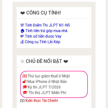
❤️ CÔNG CỤ TÍNH!
Tính Điểm Thi JLPT N1-N5
💯
Tính tiền trả góp mua nhà
🏠
Tính số tiền được Vay
💸
Công cụ Tính Lãi Kép
💰
☆ CHỦ ĐỀ NỔI BẬT ❤️
Thủ tục giảm thuế ở Nhật
Mua iPhone ở Nhật Bản
Kỳ thi JLPT 7/2026
Thi thử JLPT Miễn Phí
Kiến thức Tài Chính!