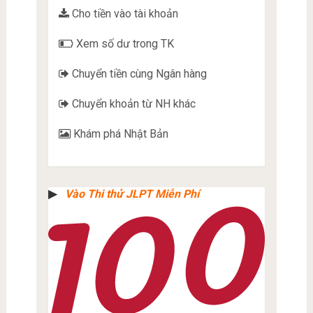
Cho tiền vào tài khoản
Xem số dư trong TK
Chuyển tiền cùng Ngân hàng
Chuyển khoản từ NH khác
Khám phá Nhật Bản
▶︎
Vào Thi thử JLPT Miễn Phí