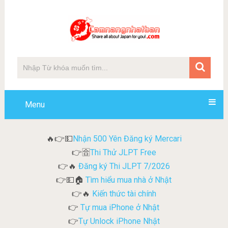
Menu
Nhận 500 Yên Đăng ký Mercari
🔥👉💵
Thi Thử JLPT Free
👉🈴
Đăng ký Thi JLPT 7/2026
👉🔥
Tìm hiểu mua nhà ở Nhật
👉💵🏠
Kiến thức tài chính
👉🔥
Tự mua iPhone ở Nhật
👉
Tự Unlock iPhone Nhật
👉