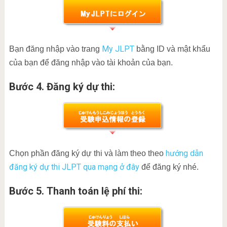
My JLPT
Bạn đăng nhập vào trang
bằng ID và mật khẩu
của bạn để đăng nhập vào tài khoản của bạn.
Bước 4. Đăng ký dự thi:
hướng dẫn
Chọn phần đăng ký dự thi và làm theo
theo
đăng ký dự thi JLPT qua mạng ở đây
để đăng ký nhé.
Bước 5. Thanh toán lệ phí thi: