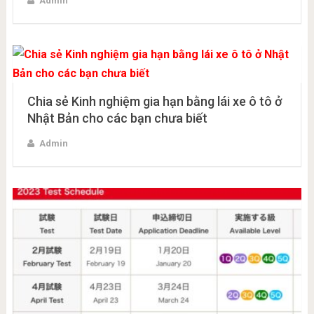
Admin
Chia sẻ Kinh nghiệm gia hạn bằng lái xe ô tô ở
Nhật Bản cho các bạn chưa biết
Admin