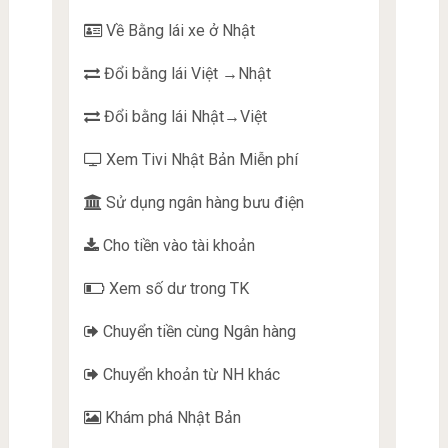
Về Bằng lái xe ở Nhật
Đổi bằng lái Việt →Nhật
Đổi bằng lái Nhật→Việt
Xem Tivi Nhật Bản Miễn phí
Sử dụng ngân hàng bưu điện
Cho tiền vào tài khoản
Xem số dư trong TK
Chuyển tiền cùng Ngân hàng
Chuyển khoản từ NH khác
Khám phá Nhật Bản