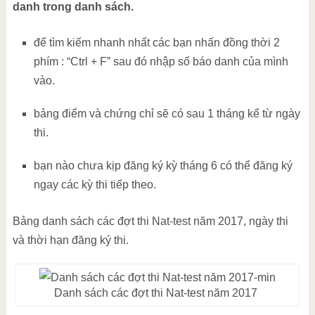
danh trong danh sách.
để tìm kiếm nhanh nhất các bạn nhấn đồng thời 2
phím : “Ctrl + F” sau đó nhập số báo danh của mình
vào.
bảng điểm và chứng chỉ sẽ có sau 1 tháng kể từ ngày
thi.
bạn nào chưa kịp đăng ký kỳ tháng 6 có thể đăng ký
ngay các kỳ thi tiếp theo.
Bảng danh sách các đợt thi Nat-test năm 2017, ngày thi
và thời hạn đăng ký thi.
Danh sách các đợt thi Nat-test năm 2017