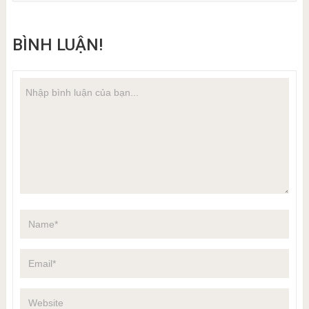
BÌNH LUẬN!