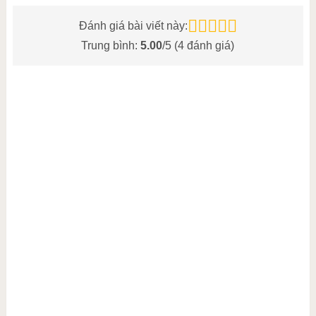
Đánh giá bài viết này:
Trung bình:
5.00
/5 (
4
đánh giá)