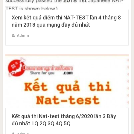
Xem kết quả điểm thi NAT-TEST lần 4 tháng 8
năm 2018 qua mạng đầy đủ nhất
Admin
Kết quả thi Nat-test tháng 6/2020 lần 3 Đầy
đủ nhất 1Q 2Q 3Q 4Q 5Q