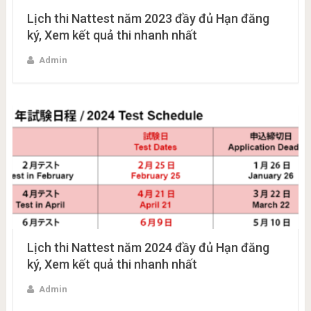
Lịch thi Nattest năm 2023 đầy đủ Hạn đăng
ký, Xem kết quả thi nhanh nhất
Admin
Lịch thi Nattest năm 2024 đầy đủ Hạn đăng
ký, Xem kết quả thi nhanh nhất
Admin