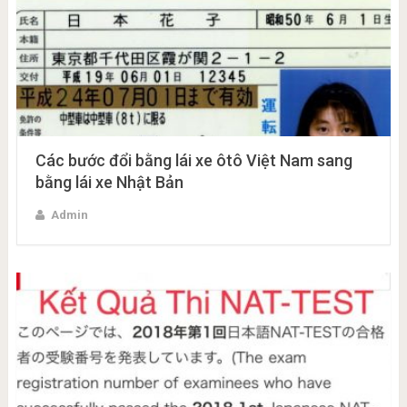
Các bước đổi bằng lái xe ôtô Việt Nam sang
bằng lái xe Nhật Bản
Admin