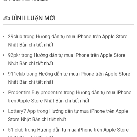
✍️ BÌNH LUẬN MỚI
29club
trong
Hướng dẫn tự mua iPhone trên Apple Store
Nhật Bản chi tiết nhất
92pkr
trong
Hướng dẫn tự mua iPhone trên Apple Store
Nhật Bản chi tiết nhất
911club
trong
Hướng dẫn tự mua iPhone trên Apple Store
Nhật Bản chi tiết nhất
Prodentim Buy prodentim
trong
Hướng dẫn tự mua iPhone
trên Apple Store Nhật Bản chi tiết nhất
Lottery7 App
trong
Hướng dẫn tự mua iPhone trên Apple
Store Nhật Bản chi tiết nhất
51 club
trong
Hướng dẫn tự mua iPhone trên Apple Store