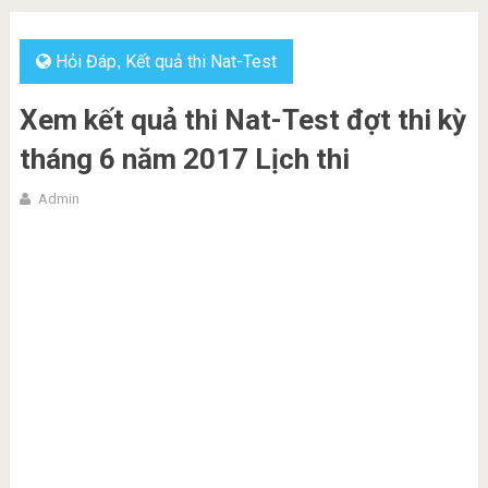
Hỏi Đáp
Kết quả thi Nat-Test
,
Xem kết quả thi Nat-Test đợt thi kỳ
tháng 6 năm 2017 Lịch thi
Admin