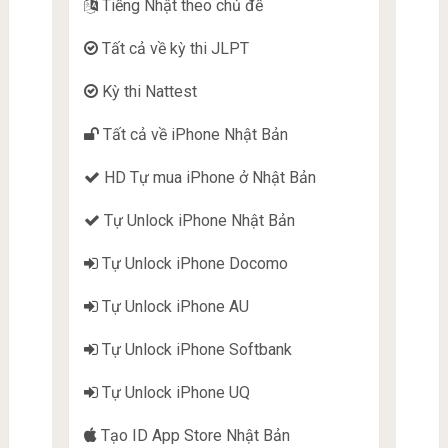
Tiếng Nhật theo chủ đề
Tất cả về kỳ thi JLPT
Kỳ thi Nattest
Tất cả về iPhone Nhật Bản
HD Tự mua iPhone ở Nhật Bản
Tự Unlock iPhone Nhật Bản
Tự Unlock iPhone Docomo
Tự Unlock iPhone AU
Tự Unlock iPhone Softbank
Tự Unlock iPhone UQ
Tạo ID App Store Nhật Bản